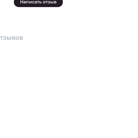
Написать отзыв
отзывов