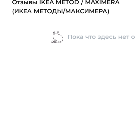
Отзывы IKEA METOD / MAXIMERA
(ИКЕА МЕТОДЫ/МАКСИМЕРА)
Пока что здесь нет 