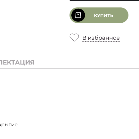
КУПИТЬ
В избранное
ЛЕКТАЦИЯ
окрытие