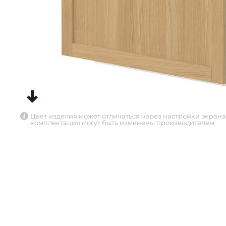
Цвет изделия может отличаться через настройки экрана
комплектация могут быть изменены производителем