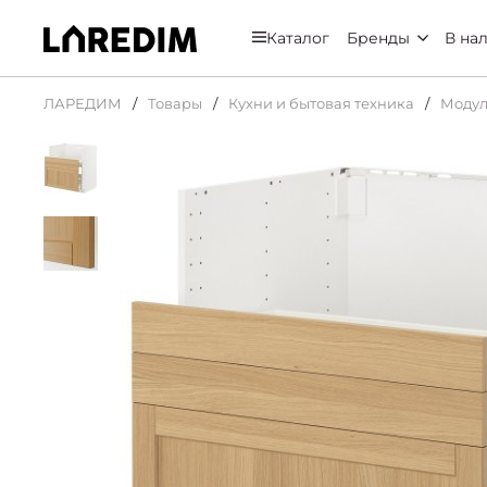
Каталог
Бренды
В на
ЛАРЕДИМ
Товары
Кухни и бытовая техника
Модул