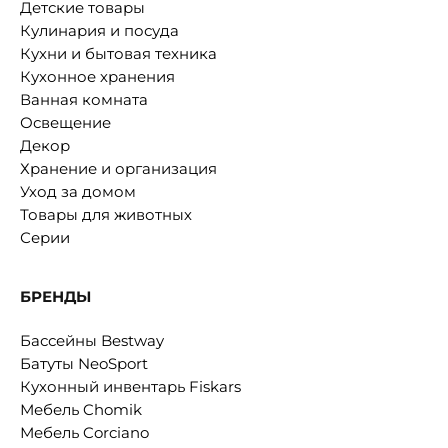
Детские товары
Кулинария и посуда
Кухни и бытовая техника
Кухонное хранения
Ванная комната
Освещение
Декор
Хранение и организация
Уход за домом
Товары для животных
Серии
БРЕНДЫ
Бассейны Bestway
Батуты NeoSport
Кухонный инвентарь Fiskars
Мебель Chomik
Мебель Corciano