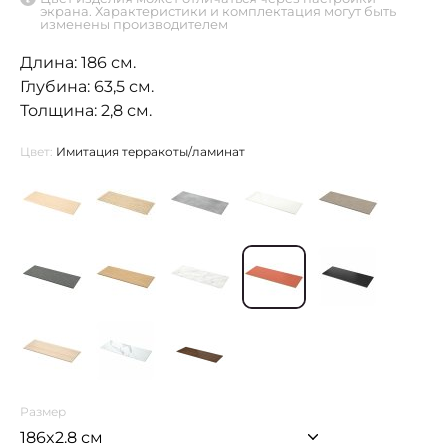
экрана. Характеристики и комплектация могут быть
изменены производителем
Длина: 186 см.
Глубина: 63,5 см.
Толщина: 2,8 см.
Цвет:
Имитация терракоты/ламинат
Размер
186x2.8 см