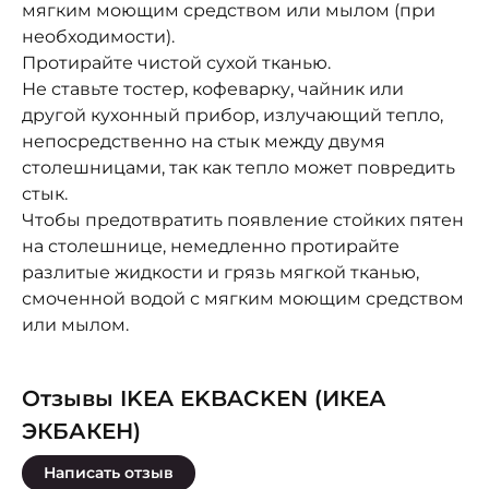
мягким моющим средством или мылом (при
необходимости).
Протирайте чистой сухой тканью.
Не ставьте тостер, кофеварку, чайник или
другой кухонный прибор, излучающий тепло,
непосредственно на стык между двумя
столешницами, так как тепло может повредить
стык.
Чтобы предотвратить появление стойких пятен
на столешнице, немедленно протирайте
разлитые жидкости и грязь мягкой тканью,
смоченной водой с мягким моющим средством
или мылом.
Отзывы IKEA EKBACKEN (ИКЕА
ЭКБАКЕН)
Написать отзыв