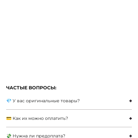
ЧАСТЫЕ ВОПРОСЫ:
💎 У вас оригинальные товары?
💳 Как их можно оплатить?
💸 Нужна ли предоплата?