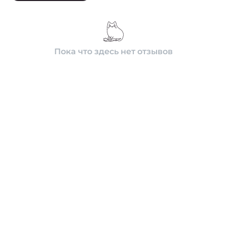
Пока что здесь нет отзывов