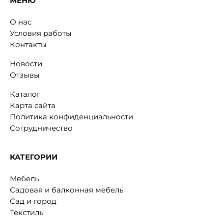
МЕНЮ
О нас
Условия работы
Контакты
Новости
Отзывы
Каталог
Карта сайта
Политика конфиденциальности
Сотрудничество
КАТЕГОРИИ
Мебель
Садовая и балконная мебель
Сад и город
Текстиль