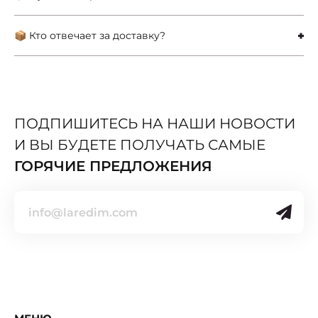
📦 Кто отвечает за доставку?
ПОДПИШИТЕСЬ НА НАШИ НОВОСТИ
И ВЫ БУДЕТЕ ПОЛУЧАТЬ САМЫЕ
ГОРЯЧИЕ ПРЕДЛОЖЕНИЯ