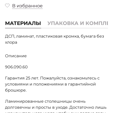
В избранное
МАТЕРИАЛЫ
УПАКОВКА И КОМПЛЕ
ДСП, ламинат, пластиковая кромка, бумага без
хлора
Описание
906.090.60
Гарантия 25 лет. Пожалуйста, ознакомьтесь с
условиями и положениями в гарантийной
брошюре.
Ламинированные столешницы очень
долговечны и просты в уходе. Достаточно лишь