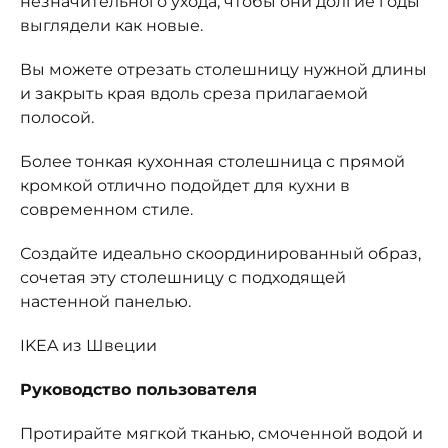
незначительного ухода, чтобы они долгие годы
выглядели как новые.
Вы можете отрезать столешницу нужной длины
и закрыть края вдоль среза прилагаемой
полосой.
Более тонкая кухонная столешница с прямой
кромкой отлично подойдет для кухни в
современном стиле.
Создайте идеально скоординированный образ,
сочетая эту столешницу с подходящей
настенной панелью.
IKEA из Швеции
Руководство пользователя
Протирайте мягкой тканью, смоченной водой и