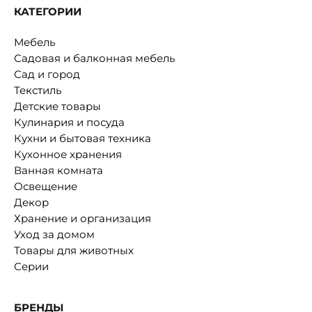
КАТЕГОРИИ
Мебель
Садовая и балконная мебель
Сад и город
Текстиль
Детские товары
Кулинария и посуда
Кухни и бытовая техника
Кухонное хранения
Ванная комната
Освещение
Декор
Хранение и организация
Уход за домом
Товары для животных
Серии
БРЕНДЫ