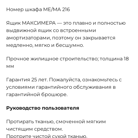
Номер шкафа МЕ/МА 216
Ящик МАКСИМЕРА — это плавно и полностью
выдвижной ящик со встроенными
амортизаторами, поэтому он закрывается
медленно, мягко и бесшумно.
Прочное жилищное строительство; толщина 18
мм
Гарантия 25 лет. Пожалуйста, ознакомьтесь с
условиями гарантийного обслуживания в
гарантийной брошюре.
Руководство пользователя
Протирать тканью, смоченной мягким
чистящим средством.
Протрите чистой сухой тканью.