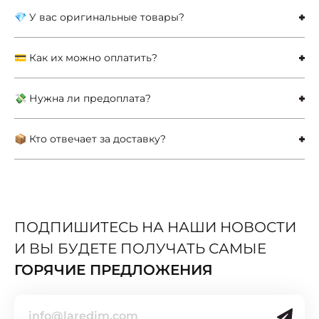
💎 У вас оригинальные товары?
💳 Как их можно оплатить?
💸 Нужна ли предоплата?
📦 Кто отвечает за доставку?
ПОДПИШИТЕСЬ НА НАШИ НОВОСТИ
И ВЫ БУДЕТЕ ПОЛУЧАТЬ САМЫЕ
ГОРЯЧИЕ ПРЕДЛОЖЕНИЯ