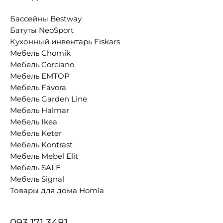
Бассейны Bestway
Батуты NeoSport
Кухонный инвентарь Fiskars
Мебель Chomik
Мебель Corciano
Мебель EMTOP
Мебель Favora
Мебель Garden Line
Мебель Halmar
Мебель Ikea
Мебель Keter
Мебель Kontrast
Мебель Mebel Elit
Мебель SALE
Мебель Signal
Товары для дома Homla
093 171 3481