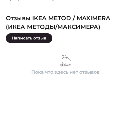
Отзывы IKEA METOD / MAXIMERA
(ИКЕА МЕТОДЫ/МАКСИМЕРА)
Написать отзыв
Пока что здесь нет отзывов