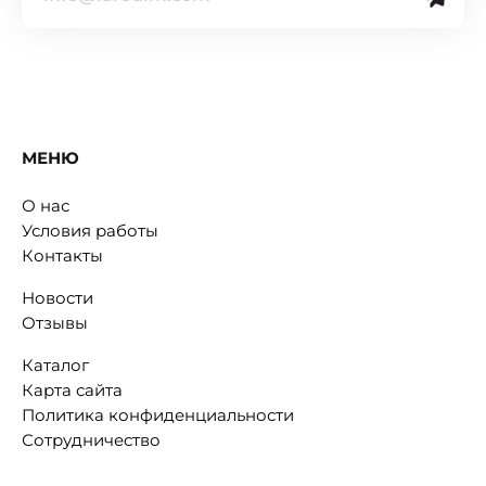
МЕНЮ
О нас
Условия работы
Контакты
Новости
Отзывы
Каталог
Карта сайта
Политика конфиденциальности
Сотрудничество