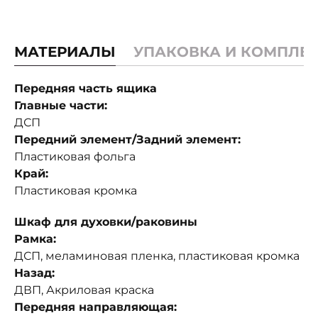
МАТЕРИАЛЫ
УПАКОВКА И КОМПЛЕ
Передняя часть ящика
Главные части:
ДСП
Передний элемент/Задний элемент:
Пластиковая фольга
Край:
Пластиковая кромка
Шкаф для духовки/раковины
Рамка:
ДСП, меламиновая пленка, пластиковая кромка
Назад:
ДВП, Акриловая краска
Передняя направляющая: