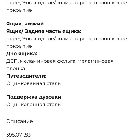
сталь, Эпоксидное/полиэстерное порошковое
покрытие
Ящик, низкий
Ящик/ Задняя часть ящика:
сталь, Эпоксидное/полиэстерное порошковое
покрытие
Дно ящика:
ДСП, меламиновая фольга, меламиновая
пленка
Путеводители:
Оцинкованная сталь
Поддержка духовки
Оцинкованная сталь
Описание
395.071.83