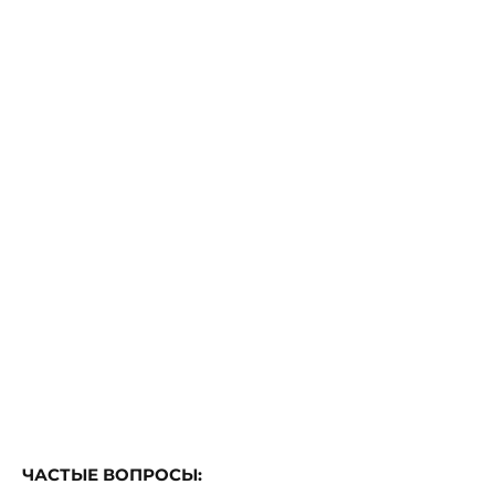
ЧАСТЫЕ ВОПРОСЫ: