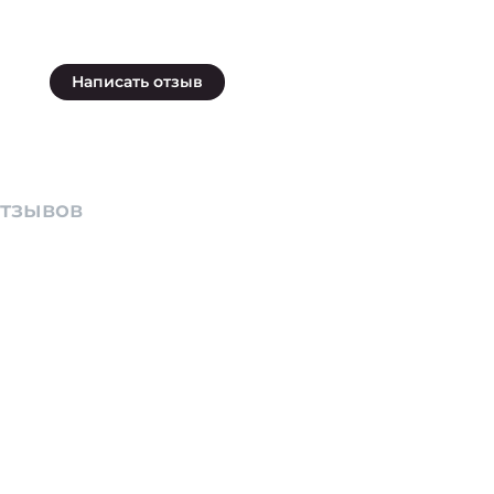
Написать отзыв
отзывов