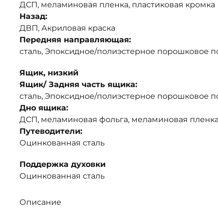
ДСП, меламиновая пленка, пластиковая кромка
Назад:
ДВП, Акриловая краска
Передняя направляющая:
сталь, Эпоксидное/полиэстерное порошковое 
Ящик, низкий
Ящик/ Задняя часть ящика:
сталь, Эпоксидное/полиэстерное порошковое 
Дно ящика:
ДСП, меламиновая фольга, меламиновая пленк
Путеводители:
Оцинкованная сталь
Поддержка духовки
Оцинкованная сталь
Описание