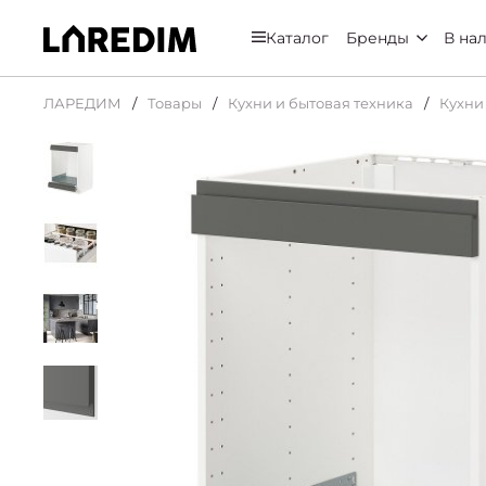
Каталог
Бренды
В на
ЛАРЕДИМ
Товары
Кухни и бытовая техника
Кухни