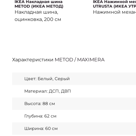
IKEA Накладная шина
IKEA Нажимной ме
METOD (ИКЕА МЕТОД)
UTRUSTA (ИКЕА УТ
Накладная шина,
Нажимной меха
оцинковка, 200 см
Характеристики
METOD / MAXIMERA
Цвет: Белый, Серый
Материал: ДСП, ДВП
Высота: 88 см
Глубина: 62 см
Ширина: 60 см