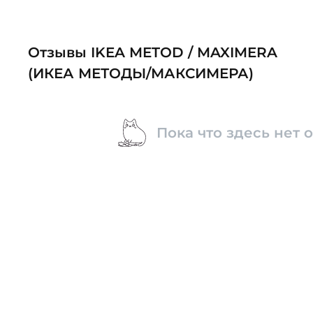
Отзывы IKEA METOD / MAXIMERA
(ИКЕА МЕТОДЫ/МАКСИМЕРА)
Пока что здесь нет 