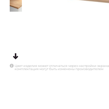
Цвет изделия может отличаться через настройки экрана
комплектация могут быть изменены производителем