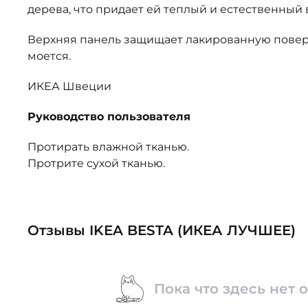
дерева, что придает ей теплый и естественный 
Верхняя панель защищает лакированную повер
моется.
ИКЕА Швеции
Руководство пользователя
Протирать влажной тканью.
Протрите сухой тканью.
Отзывы IKEA BESTA (ИКЕА ЛУЧШЕЕ)
Пока что здесь нет 