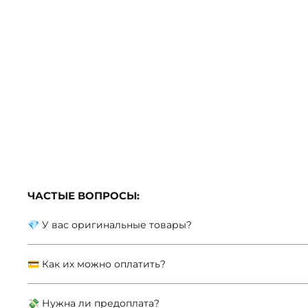
ЧАСТЫЕ ВОПРОСЫ:
💎 У вас оригинальные товары?
💳 Как их можно оплатить?
💸 Нужна ли предоплата?