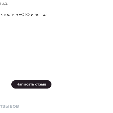
вид.
хность БЕСТО и легко
Написать отзыв
отзывов