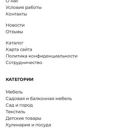
О нас
Условия работы
Контакты
Новости
Отзывы
Каталог
Карта сайта
Политика конфиденциальности
Сотрудничество
КАТЕГОРИИ
Мебель
Садовая и балконная мебель
Сад и город
Текстиль
Детские товары
Кулинария и посуда