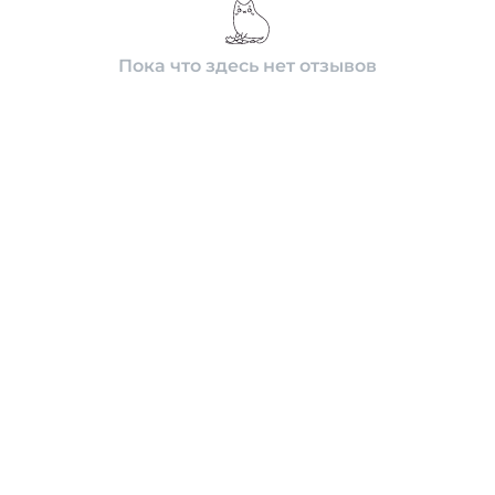
Пока что здесь нет отзывов