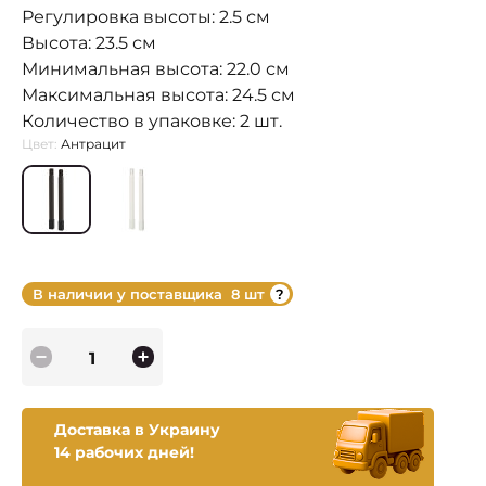
Регулировка высоты: 2.5 см
Высота: 23.5 см
Минимальная высота: 22.0 см
Максимальная высота: 24.5 см
Количество в упаковке: 2 шт.
Цвет:
Антрацит
В наличии у поставщика
8 шт
Доставка в Украину
14 рабочих дней!