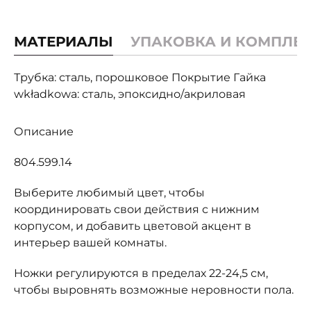
МАТЕРИАЛЫ
УПАКОВКА И КОМПЛЕ
Трубка: сталь, порошковое Покрытие Гайка
wkładkowa: сталь, эпоксидно/акриловая
Описание
804.599.14
Выберите любимый цвет, чтобы
координировать свои действия с нижним
корпусом, и добавить цветовой акцент в
интерьер вашей комнаты.
Ножки регулируются в пределах 22-24,5 см,
чтобы выровнять возможные неровности пола.