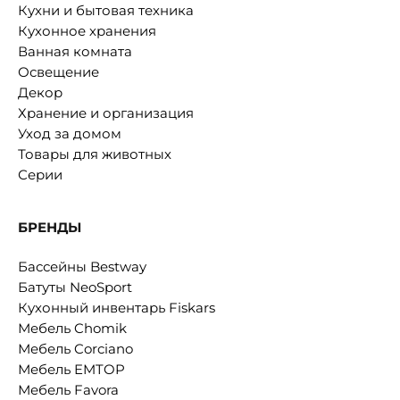
Кухни и бытовая техника
Кухонное хранения
Ванная комната
Освещение
Декор
Хранение и организация
Уход за домом
Товары для животных
Серии
БРЕНДЫ
Бассейны Bestway
Батуты NeoSport
Кухонный инвентарь Fiskars
Мебель Chomik
Мебель Corciano
Мебель EMTOP
Мебель Favora