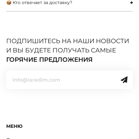
📦 Кто отвечает за доставку?
ПОДПИШИТЕСЬ НА НАШИ НОВОСТИ
И ВЫ БУДЕТЕ ПОЛУЧАТЬ САМЫЕ
ГОРЯЧИЕ ПРЕДЛОЖЕНИЯ
МЕНЮ