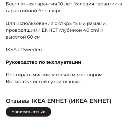
Бесплатная гарантия 10 лет. Условия гарантии-в
гарантийной брошюре.
Для использования с открытыми рамами,
проводящими ENHET глубиной 40 cmi и
высотой 60 см.
IKEA of Sweden
Руководство по эксплуатации
Протирать мягким мыльным раствором
Вытирать чистой сухой тканью.
Отзывы IKEA ENHET (ИКЕА ENHET)
Написать отзыв