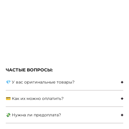
ЧАСТЫЕ ВОПРОСЫ:
💎 У вас оригинальные товары?
💳 Как их можно оплатить?
💸 Нужна ли предоплата?