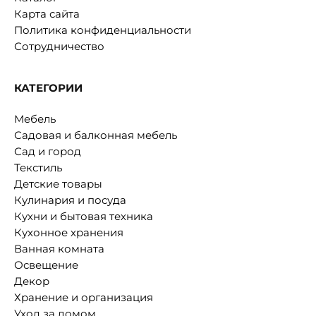
Карта сайта
Политика конфиденциальности
Сотрудничество
КАТЕГОРИИ
Мебель
Садовая и балконная мебель
Сад и город
Текстиль
Детские товары
Кулинария и посуда
Кухни и бытовая техника
Кухонное хранения
Ванная комната
Освещение
Декор
Хранение и организация
Уход за домом