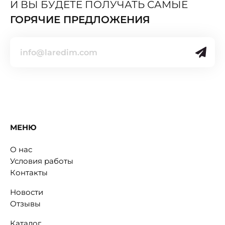
И ВЫ БУДЕТЕ ПОЛУЧАТЬ САМЫЕ
ГОРЯЧИЕ ПРЕДЛОЖЕНИЯ
МЕНЮ
О нас
Условия работы
Контакты
Новости
Отзывы
Каталог