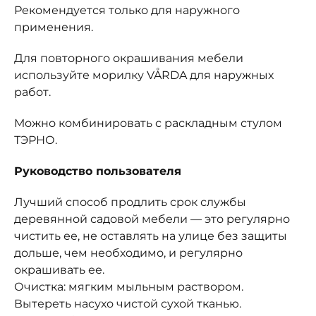
Рекомендуется только для наружного
применения.
Для повторного окрашивания мебели
используйте морилку VÅRDA для наружных
работ.
Можно комбинировать с раскладным стулом
ТЭРНО.
Руководство пользователя
Лучший способ продлить срок службы
деревянной садовой мебели — это регулярно
чистить ее, не оставлять на улице без защиты
дольше, чем необходимо, и регулярно
окрашивать ее.
Очистка: мягким мыльным раствором.
Вытереть насухо чистой сухой тканью.