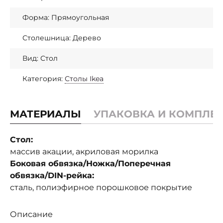
Форма: Прямоугольная
Столешница: Дерево
Вид: Стол
Категория:
Столы Ikea
МАТЕРИАЛЫ
УПАКОВКА И КОМПЛЕ
Стол:
массив акации, акриловая морилка
Боковая обвязка/Ножка/Поперечная
обвязка/DIN-рейка:
сталь, полиэфирное порошковое покрытие
Описание