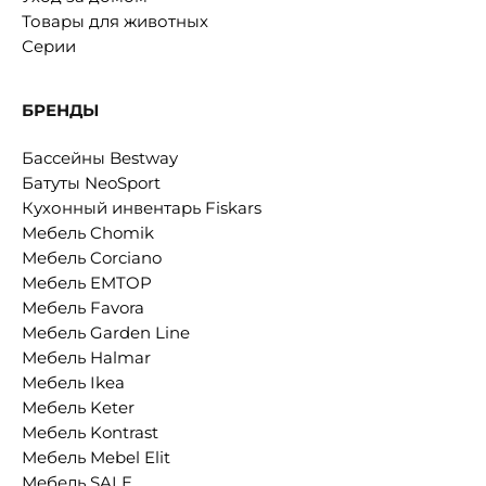
Товары для животных
Серии
БРЕНДЫ
Бассейны Bestway
Батуты NeoSport
Кухонный инвентарь Fiskars
Мебель Chomik
Мебель Corciano
Мебель EMTOP
Мебель Favora
Мебель Garden Line
Мебель Halmar
Мебель Ikea
Мебель Keter
Мебель Kontrast
Мебель Mebel Elit
Мебель SALE