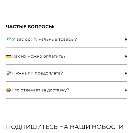
ЧАСТЫЕ ВОПРОСЫ:
💎 У вас оригинальные товары?
💳 Как их можно оплатить?
💸 Нужна ли предоплата?
📦 Кто отвечает за доставку?
ПОДПИШИТЕСЬ НА НАШИ НОВОСТИ