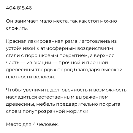
404 818,46
Он занимает мало места, так как стол можно
сложить.
Красная лакированная рама изготовлена из
устойчивой к атмосферным воздействиям
стали с порошковым покрытием, а верхняя
часть — из акации — прочной и прочной
древесины твердых пород благодаря высокой
плотности волокон.
Чтобы увеличить долговечность и возможность
насладиться естественным выражением
древесины, мебель предварительно покрыта
слоем полупрозрачной морилки.
Место для 4 человек.