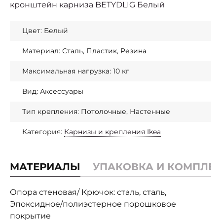
кронштейн карниза BETYDLIG Белый
Цвет: Белый
Материал: Сталь, Пластик, Резина
Максимальная нагрузка: 10 кг
Вид: Аксессуары
Тип крепления: Потолочные, Настенные
Категория:
Карнизы и крепления Ikea
МАТЕРИАЛЫ
УПАКОВКА И КОМПЛЕ
Опора стеновая/ Крючок: сталь, сталь,
Эпоксидное/полиэстерное порошковое
покрытие