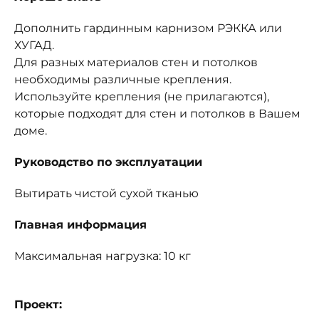
Дополнить гардинным карнизом РЭККА или
ХУГАД.
Для разных материалов стен и потолков
необходимы различные крепления.
Используйте крепления (не прилагаются),
которые подходят для стен и потолков в Вашем
доме.
Руководство по эксплуатации
Вытирать чистой сухой тканью
Главная информация
Максимальная нагрузка: 10 кг
Проект: