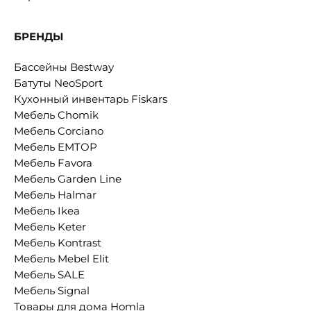
БРЕНДЫ
Бассейны Bestway
Батуты NeoSport
Кухонный инвентарь Fiskars
Мебель Chomik
Мебель Corciano
Мебель EMTOP
Мебель Favora
Мебель Garden Line
Мебель Halmar
Мебель Ikea
Мебель Keter
Мебель Kontrast
Мебель Mebel Elit
Мебель SALE
Мебель Signal
Товары для дома Homla