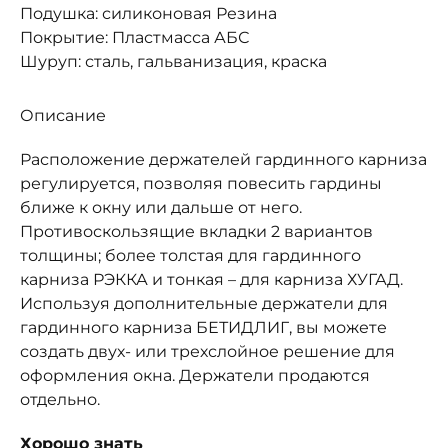
Подушка: силиконовая Резина
Покрытие: Пластмасса АБС
Шуруп: сталь, гальванизация, краска
Описание
Расположение держателей гардинного карниза
регулируется, позволяя повесить гардины
ближе к окну или дальше от него.
Противоскользящие вкладки 2 вариантов
толщины; более толстая для гардинного
карниза РЭККА и тонкая – для карниза ХУГАД.
Используя дополнительные держатели для
гардинного карниза БЕТИДЛИГ, вы можете
создать двух- или трехслойное решение для
оформления окна. Держатели продаются
отдельно.
Хорошо знать