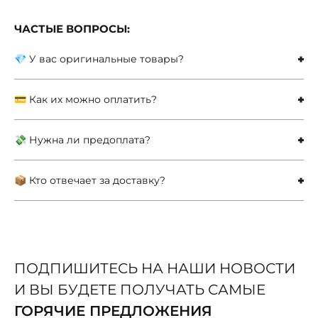
ЧАСТЫЕ ВОПРОСЫ:
💎 У вас оригинальные товары?
💳 Как их можно оплатить?
💸 Нужна ли предоплата?
📦 Кто отвечает за доставку?
ПОДПИШИТЕСЬ НА НАШИ НОВОСТИ
И ВЫ БУДЕТЕ ПОЛУЧАТЬ САМЫЕ
ГОРЯЧИЕ ПРЕДЛОЖЕНИЯ