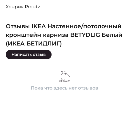
Хенрик Preutz
Отзывы IKEA Настенное/потолочный
кронштейн карниза BETYDLIG Белый
(ИКЕА БЕТИДЛИГ)
Написать отзыв
Пока что здесь нет отзывов