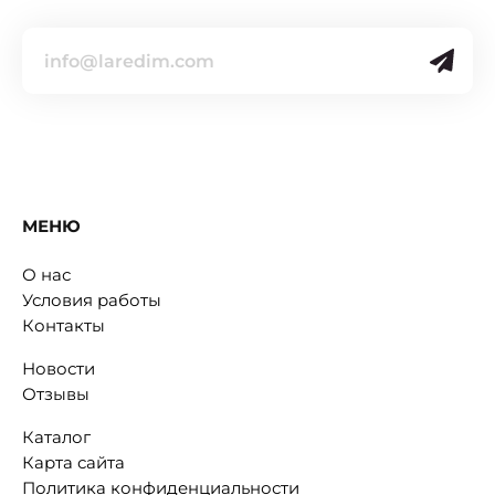
МЕНЮ
О нас
Условия работы
Контакты
Новости
Отзывы
Каталог
Карта сайта
Политика конфиденциальности