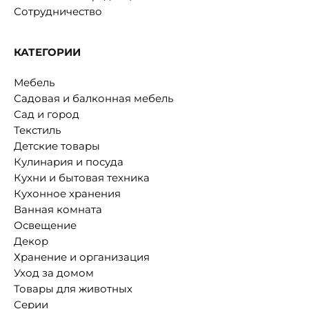
Сотрудничество
КАТЕГОРИИ
Мебель
Садовая и балконная мебель
Сад и город
Текстиль
Детские товары
Кулинария и посуда
Кухни и бытовая техника
Кухонное хранения
Ванная комната
Освещение
Декор
Хранение и организация
Уход за домом
Товары для животных
Серии