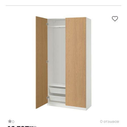
0 отзывов
0