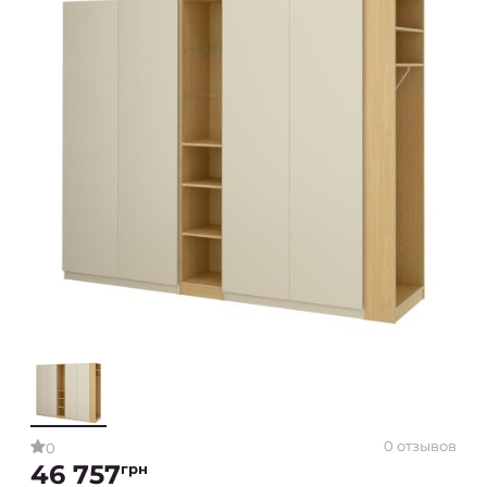
0 отзывов
0
46 757
грн