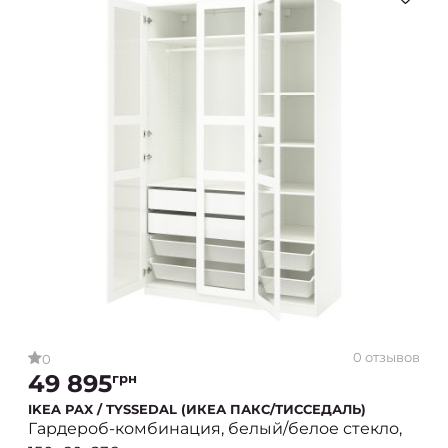
0 отзывов
0
49 895
грн
IKEA PAX / TYSSEDAL (ИКЕА ПАКС/ТИССЕДАЛЬ)
Гардероб-комбинация, белый/белое стекло,