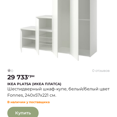
0 отзывов
0
29 733
грн
IKEA PLATSA (ИКЕА ПЛАТСА)
Шестидверный шкаф-купе, белый/белый цвет
Fonnes, 240x57x221 см.
В наличии у поставщика
Купить