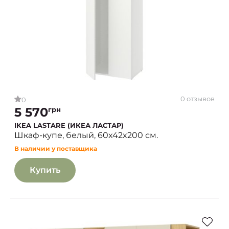
0 отзывов
0
5 570
грн
IKEA LASTARE (ИКЕА ЛАСТАР)
Шкаф-купе, белый, 60x42x200 см.
В наличии у поставщика
Купить