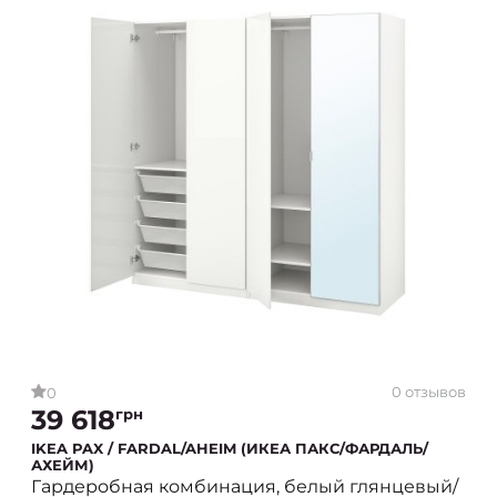
0 отзывов
0
39 618
грн
IKEA PAX / FARDAL/AHEIM (ИКЕА ПАКС/ФАРДАЛЬ/
АХЕЙМ)
Гардеробная комбинация, белый глянцевый/