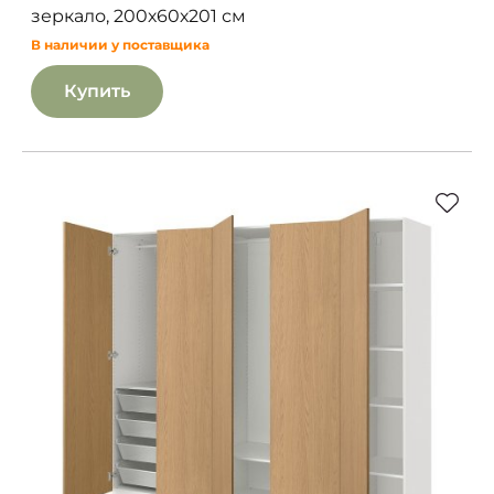
зеркало, 200х60х201 см
В наличии у поставщика
Купить