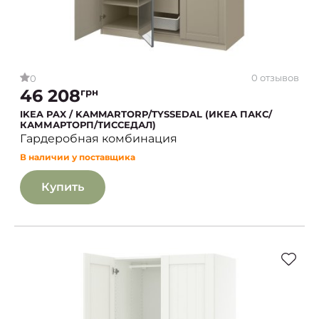
0 отзывов
0
46 208
грн
IKEA PAX / KAMMARTORP/TYSSEDAL (ИКЕА ПАКС/
КАММАРТОРП/ТИССЕДАЛ)
Гардеробная комбинация
В наличии у поставщика
Купить