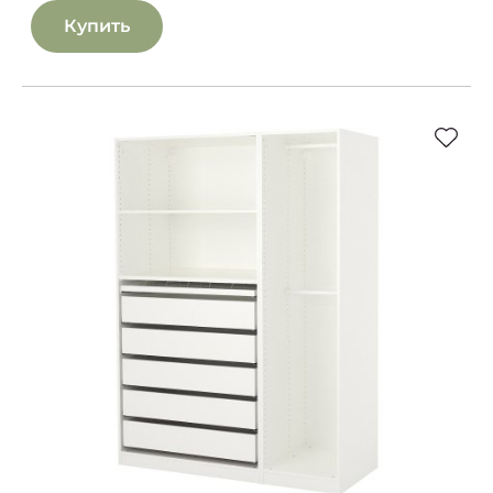
Купить