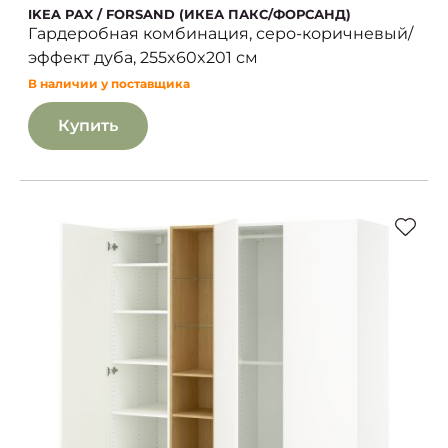
IKEA PAX / FORSAND (ИКЕА ПАКС/ФОРСАНД)
Гардеробная комбинация, серо-коричневый/
эффект дуба, 255x60x201 см
В наличии у поставщика
Купить