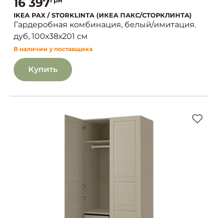
16 397
грн
IKEA PAX / STORKLINTA (ИКЕА ПАКС/СТОРКЛИНТА)
Гардеробная комбинация, белый/имитация.
дуб, 100х38х201 см
В наличии у поставщика
Купить