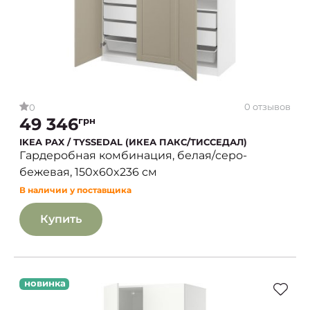
0 отзывов
0
49 346
грн
IKEA PAX / TYSSEDAL (ИКЕА ПАКС/ТИССЕДАЛ)
Гардеробная комбинация, белая/серо-
бежевая, 150x60x236 см
В наличии у поставщика
Купить
новинка