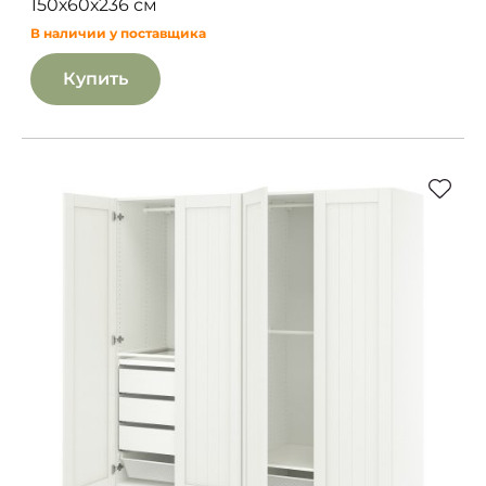
150х60х236 см
В наличии у поставщика
Купить