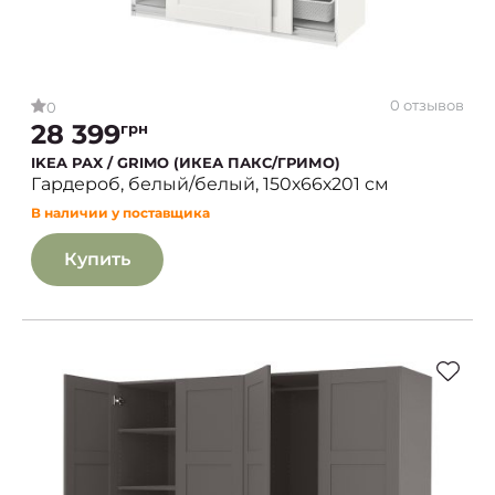
0 отзывов
0
28 399
грн
IKEA PAX / GRIMO (ИКЕА ПАКС/ГРИМО)
Гардероб, белый/белый, 150х66х201 см
В наличии у поставщика
Купить