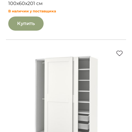
100х60х201 см
В наличии у поставщика
Купить