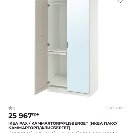
0 отзывов
0
25 967
грн
IKEA PAX / KAMMARTORP/FLISBERGET (ИКЕА ПАКС/
КАММАРТОРП/ФЛИСБЕРГЕТ)