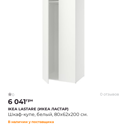
0 отзывов
0
6 041
грн
IKEA LASTARE (ИКЕА ЛАСТАР)
Шкаф-купе, белый, 80x62x200 см.
В наличии у поставщика