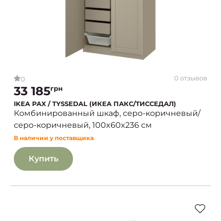
0 отзывов
0
33 185
грн
IKEA PAX / TYSSEDAL (ИКЕА ПАКС/ТИССЕДАЛ)
Комбинированный шкаф, серо-коричневый/
серо-коричневый, 100x60x236 см
В наличии у поставщика
Купить