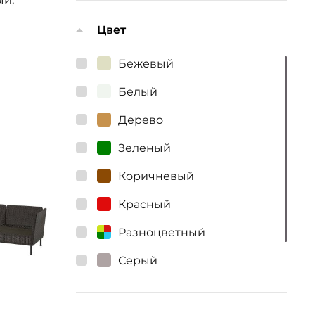
Цвет
Бежевый
Белый
Дерево
Зеленый
Коричневый
Красный
Разноцветный
Серый
Черный