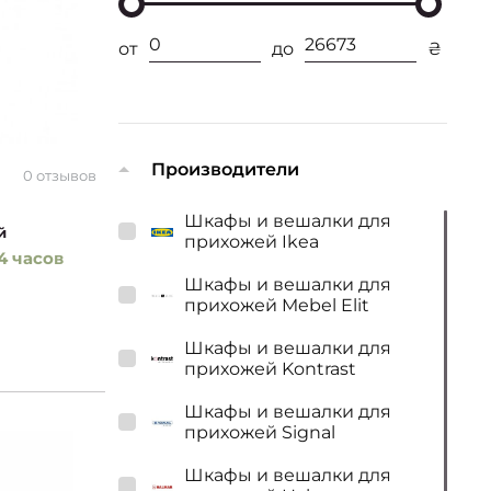
от
до
₴
Производители
0 отзывов
Шкафы и вешалки для
й
прихожей Ikea
4 часов
Шкафы и вешалки для
прихожей Mebel Elit
Шкафы и вешалки для
прихожей Kontrast
Шкафы и вешалки для
прихожей Signal
Шкафы и вешалки для