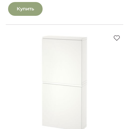
Купить