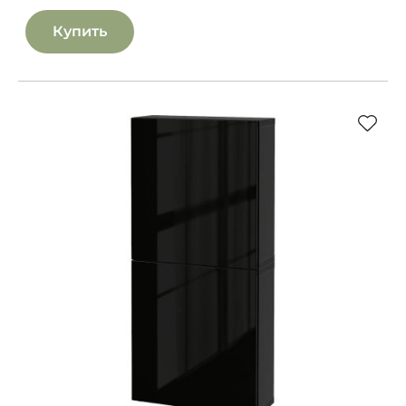
Купить