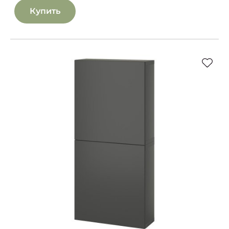
Купить