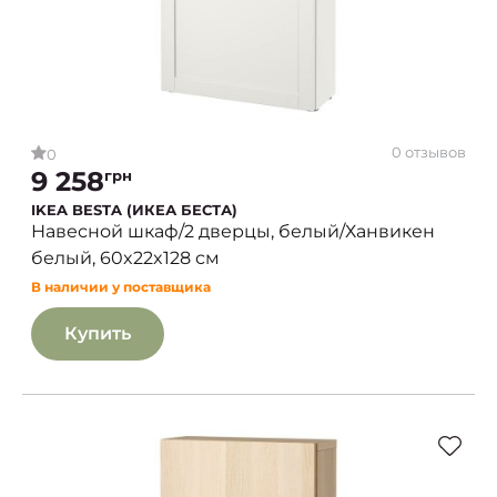
0 отзывов
0
9 258
грн
IKEA BESTA (ИКЕА БЕСТА)
Навесной шкаф/2 дверцы, белый/Ханвикен
белый, 60x22x128 см
В наличии у поставщика
Купить