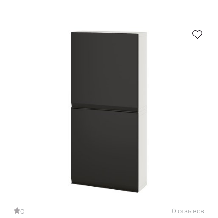
0 отзывов
0