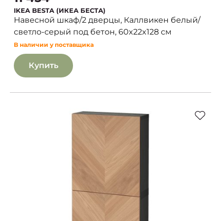
IKEA BESTA (ИКЕА БЕСТА)
Навесной шкаф/2 дверцы, Каллвикен белый/
светло-серый под бетон, 60x22x128 см
В наличии у поставщика
Купить