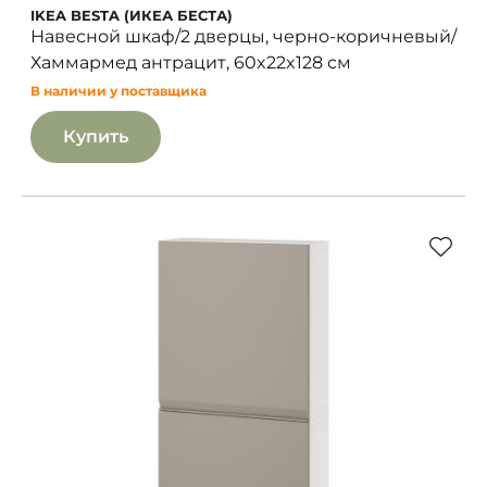
IKEA BESTA (ИКЕА БЕСТА)
Навесной шкаф/2 дверцы, черно-коричневый/
Хаммармед антрацит, 60x22x128 см
В наличии у поставщика
Купить