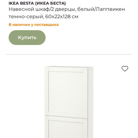
IKEA BESTA (ИКЕА БЕСТА)
Навесной шкаф/2 дверцы, белый/Лаппвикен
темно-серый, 60x22x128 см
В наличии у поставщика
Купить