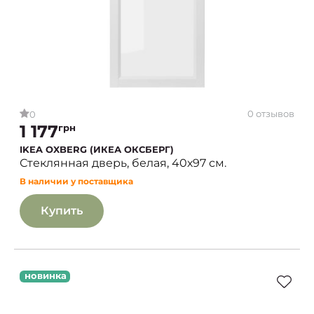
0 отзывов
0
1 177
грн
IKEA OXBERG (ИКЕА ОКСБЕРГ)
Стеклянная дверь, белая, 40х97 см.
В наличии у поставщика
Купить
новинка