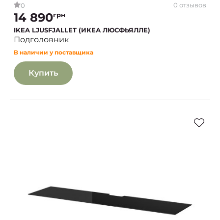
0 отзывов
0
14 890
грн
IKEA LJUSFJALLET (ИКЕА ЛЮСФЬЯЛЛЕ)
Подголовник
В наличии у поставщика
Купить