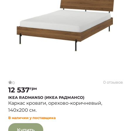
0 отзывов
0
12 537
грн
IKEA RADMANSO (ИКЕА РАДМАНСО)
Каркас кровати, орехово-коричневый,
140x200 см.
В наличии у поставщика
Купить