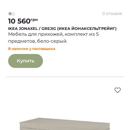
0 отзывов
0
10 560
грн
IKEA JONAXEL / GREJIG (ИКЕА ЙОНАКСЕЛЬ/ГРЕЙИГ)
Мебель для прихожей, комплект из 5
предметов, бело-серый.
В наличии у поставщика
Купить