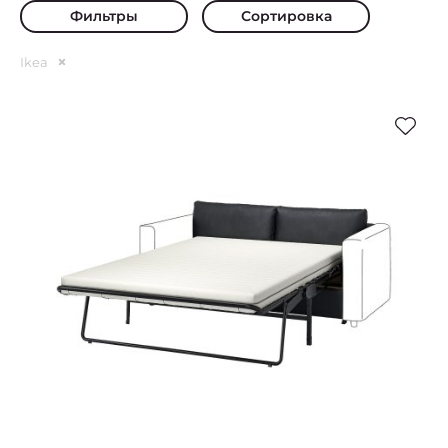
Фильтры
Сортировка
Ikea