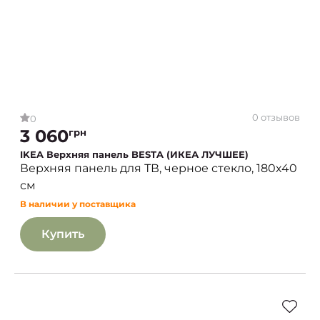
0 отзывов
0
3 060
грн
IKEA Верхняя панель BESTA (ИКЕА ЛУЧШЕЕ)
Верхняя панель для ТВ, черное стекло, 180х40
см
В наличии у поставщика
Купить