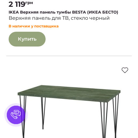
2 119
грн
IKEA Верхняя панель тумбы BESTA (ИКЕА БЕСТО)
Верхняя панель для ТВ, стекло черный
В наличии у поставщика
Купить