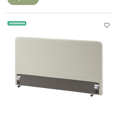
новинка