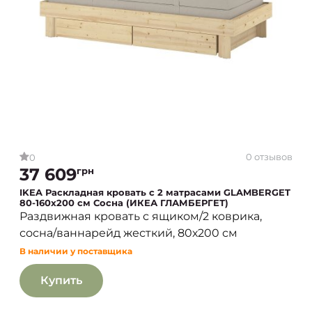
0 отзывов
0
37 609
грн
IKEA Раскладная кровать с 2 матрасами GLAMBERGET
80-160x200 см Сосна (ИКЕА ГЛАМБЕРГЕТ)
Раздвижная кровать с ящиком/2 коврика,
сосна/ваннарейд жесткий, 80х200 см
В наличии у поставщика
Купить