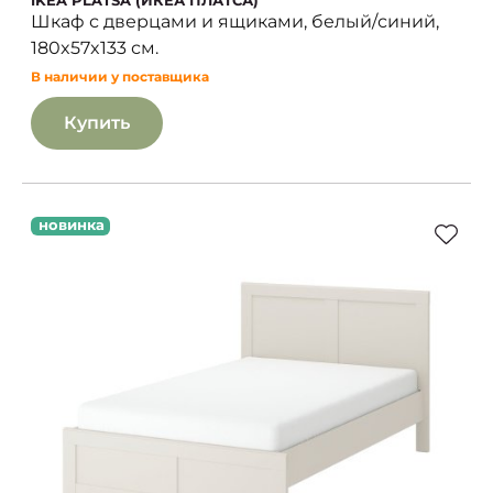
Шкаф с дверцами и ящиками, белый/синий,
180x57x133 см.
В наличии у поставщика
Купить
новинка