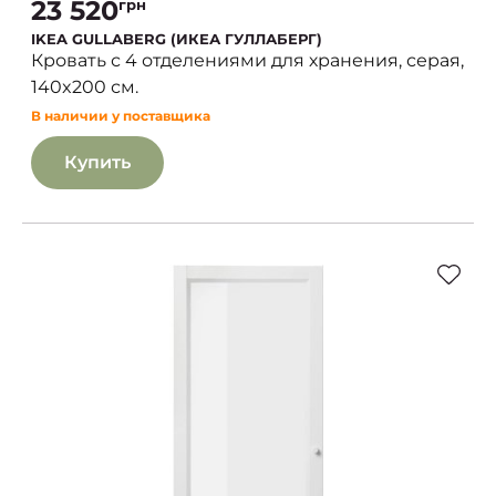
23 520
грн
IKEA GULLABERG (ИКЕА ГУЛЛАБЕРГ)
Кровать с 4 отделениями для хранения, серая,
140x200 см.
В наличии у поставщика
Купить