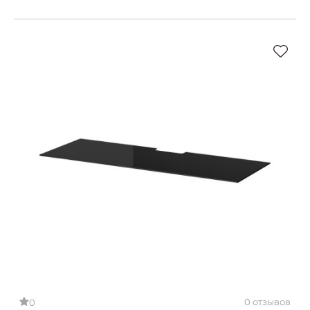
0 отзывов
0