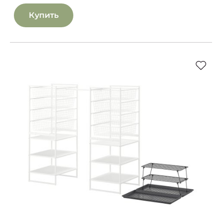
Купить