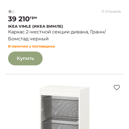
0 отзывов
0
39 210
грн
IKEA VIMLE (ИКЕА ВИМЛЕ)
Каркас 2-местной секции дивана, Гранн/
Бомстад черный
В наличии у поставщика
Купить