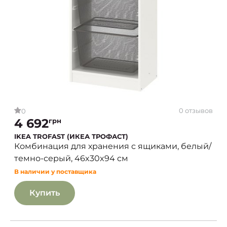
0 отзывов
0
4 692
грн
IKEA TROFAST (ИКЕА ТРОФАСТ)
Комбинация для хранения с ящиками, белый/
темно-серый, 46x30x94 см
В наличии у поставщика
Купить