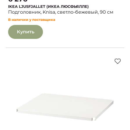
IKEA LJUSFJALLET (ИКЕА ЛЮСФЬЯЛЛЕ)
Подголовник, Knisa, светло-бежевый, 90 см
В наличии у поставщика
Купить