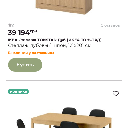
0 отзывов
0
39 194
грн
IKEA Стеллаж TONSTAD Дуб (ИКЕА ТОНСТАД)
Стеллаж, дубовый шпон, 121x201 см
В наличии у поставщика
Купить
новинка