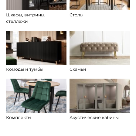
Шкафы, витрины,
Столы
стеллажи
Комоды и тумбы
Скамьи
Комплекты
Акустические кабины