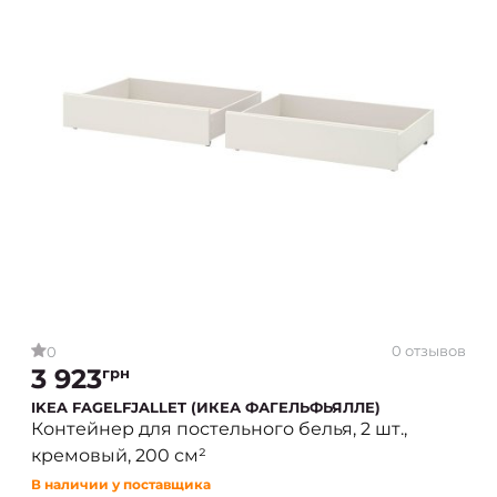
0 отзывов
0
3 923
грн
IKEA FAGELFJALLET (ИКЕА ФАГЕЛЬФЬЯЛЛЕ)
Контейнер для постельного белья, 2 шт.,
кремовый, 200 см²
В наличии у поставщика