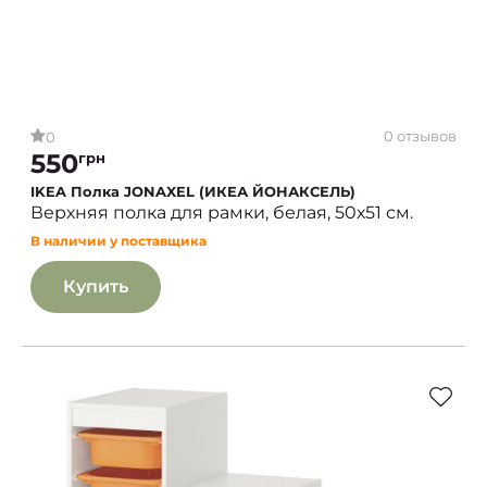
0 отзывов
0
550
грн
IKEA Полка JONAXEL (ИКЕА ЙОНАКСЕЛЬ)
Верхняя полка для рамки, белая, 50х51 см.
В наличии у поставщика
Купить