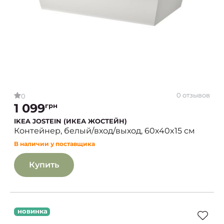
0 отзывов
0
1 099
грн
IKEA JOSTEIN (ИКЕА ЖОСТЕЙН)
Контейнер, белый/вход/выход, 60x40x15 см
В наличии у поставщика
Купить
новинка