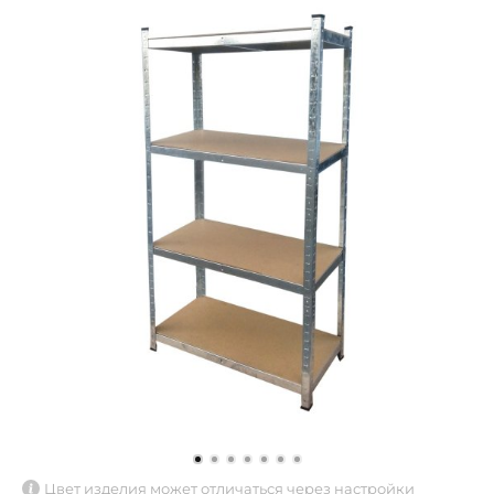
Цвет изделия может отличаться через настройки