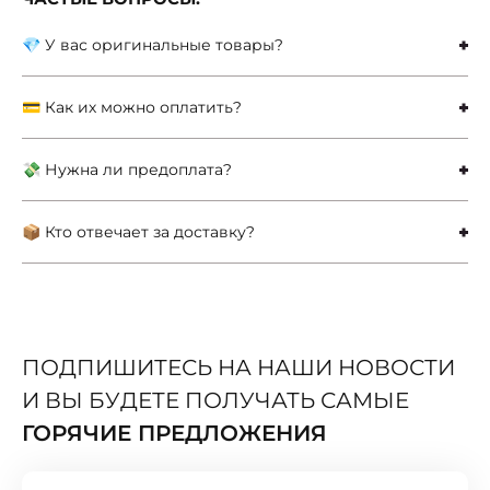
💎 У вас оригинальные товары?
💳 Как их можно оплатить?
💸 Нужна ли предоплата?
📦 Кто отвечает за доставку?
ПОДПИШИТЕСЬ НА НАШИ НОВОСТИ
И ВЫ БУДЕТЕ ПОЛУЧАТЬ САМЫЕ
ГОРЯЧИЕ ПРЕДЛОЖЕНИЯ