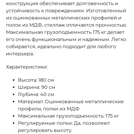
конструкция обеспечивает долговечность и
устойчивость к повреждениям. Изготовленный
из оцинкованных металлических профилей и
полок из МДФ, стеллаж отличается прочностью.
Максимальная грузоподъемность 175 кг делает
его очень функциональным и надежным. Легко
собирается, идеально подходит для любого
интерьера.
Характеристики:
Высота: 180 см
Ширина: 90 см
Глубина: 40 см
Материал: Оцинкованные металлические
профили, полки из МДФ
Максимальная грузоподъемность: 175 кг
Регулируемые полки: Да, позволяют
регулировать высоту