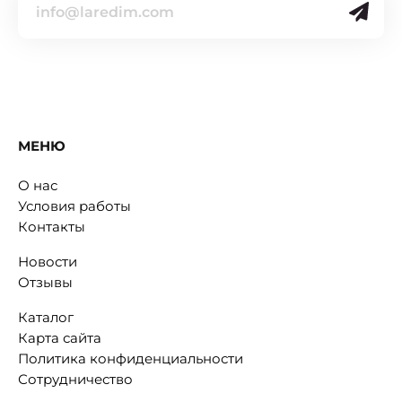
МЕНЮ
О нас
Условия работы
Контакты
Новости
Отзывы
Каталог
Карта сайта
Политика конфиденциальности
Сотрудничество