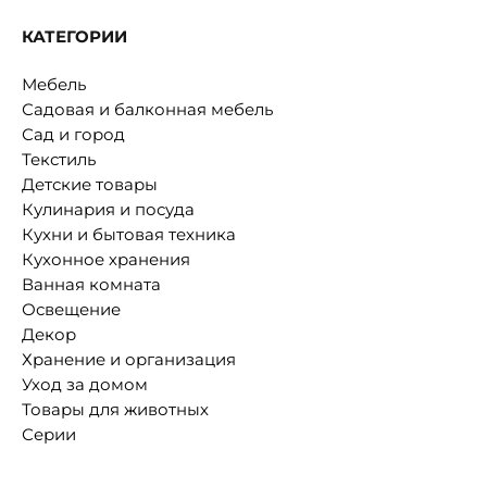
КАТЕГОРИИ
Мебель
Садовая и балконная мебель
Сад и город
Текстиль
Детские товары
Кулинария и посуда
Кухни и бытовая техника
Кухонное хранения
Ванная комната
Освещение
Декор
Хранение и организация
Уход за домом
Товары для животных
Серии