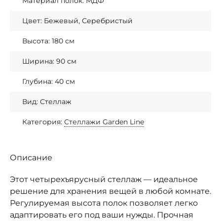
Материал полок: МДФ
Цвет: Бежевый, Серебристый
Высота: 180 см
Ширина: 90 см
Глубина: 40 см
Вид: Стеллаж
Категория:
Стеллажи Garden Line
Описание
Этот четырехъярусный стеллаж — идеальное
решение для хранения вещей в любой комнате.
Регулируемая высота полок позволяет легко
адаптировать его под ваши нужды. Прочная