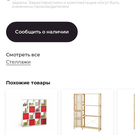
экрана. Характеристики и комплектация могут быть
изменены производителем
Сообщить о наличии
Смотреть все
Стеллажи
Похожие товары