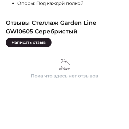
Опоры: Под каждой полкой
Отзывы Стеллаж Garden Line
GWI0605 Серебристый
Написать отзыв
Пока что здесь нет отзывов