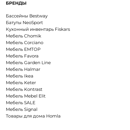
БРЕНДЫ
Бассейны Bestway
Батуты NeoSport
Кухонный инвентарь Fiskars
Мебель Chomik
Мебель Corciano
Мебель EMTOP
Мебель Favora
Мебель Garden Line
Мебель Halmar
Мебель Ikea
Мебель Keter
Мебель Kontrast
Мебель Mebel Elit
Мебель SALE
Мебель Signal
Товары для дома Homla