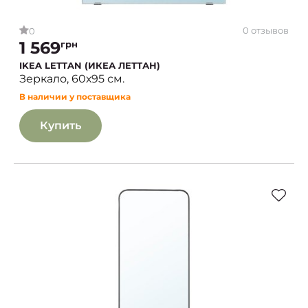
0 отзывов
0
1 569
грн
IKEA LETTAN (ИКЕА ЛЕТТАН)
Зеркало, 60х95 см.
В наличии у поставщика
Купить