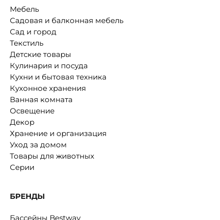
Мебель
Садовая и балконная мебель
Сад и город
Текстиль
Детские товары
Кулинария и посуда
Кухни и бытовая техника
Кухонное хранения
Ванная комната
Освещение
Декор
Хранение и организация
Уход за домом
Товары для животных
Серии
БРЕНДЫ
Бассейны Bestway