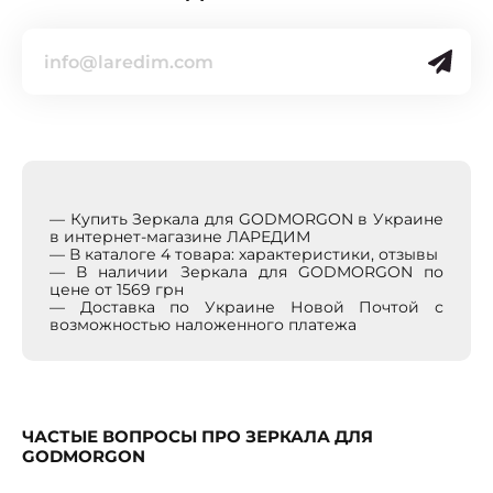
— Купить Зеркала для GODMORGON в Украине
в интернет-магазине ЛАРЕДИМ
— В каталоге 4 товара: характеристики, отзывы
— В наличии Зеркала для GODMORGON по
цене от 1569 грн
— Доставка по Украине Новой Почтой с
возможностью наложенного платежа
ЧАСТЫЕ ВОПРОСЫ ПРО ЗЕРКАЛА ДЛЯ
GODMORGON