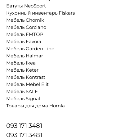
Батуты NeoSport
Кухонный инвентарь Fiskars
Мебель Chomik
Мебель Corciano
Мебель EMTOP
Мебель Favora
Мебель Garden Line
Мебель Halmar
Мебель Ikea
Мебель Keter
Мебель Kontrast
Мебель Mebel Elit
Мебель SALE
Мебель Signal
Товары для дома Homla
093 171 3481
093 171 3481