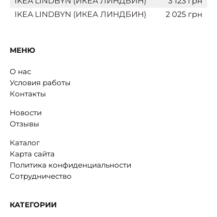
IKEA LINDBYN (ИКЕА ЛИНДБИН)
3 123 грн
IKEA LINDBYN (ИКЕА ЛИНДБИН)
2 025 грн
МЕНЮ
О нас
Условия работы
Контакты
Новости
Отзывы
Каталог
Карта сайта
Политика конфиденциальности
Сотрудничество
КАТЕГОРИИ