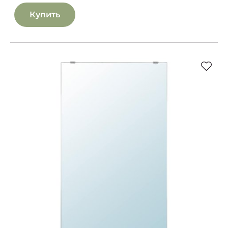
Купить