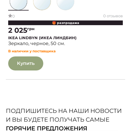
0 отзывов
0
🎁 разпродажа
2 025
грн
IKEA LINDBYN (ИКЕА ЛИНДБИН)
Зеркало, черное, 50 см.
В наличии у поставщика
Купить
ПОДПИШИТЕСЬ НА НАШИ НОВОСТИ
И ВЫ БУДЕТЕ ПОЛУЧАТЬ САМЫЕ
ГОРЯЧИЕ ПРЕДЛОЖЕНИЯ