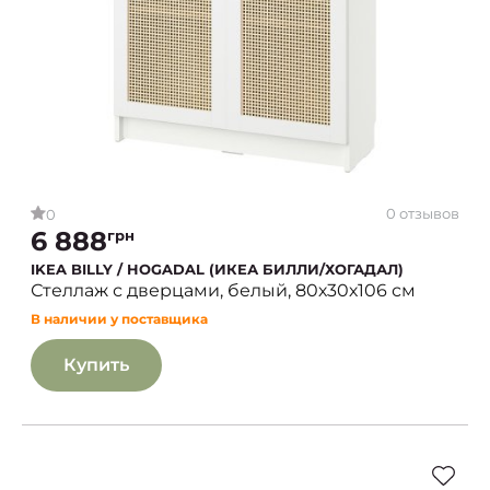
0 отзывов
0
6 888
грн
IKEA BILLY / HOGADAL (ИКЕА БИЛЛИ/ХОГАДАЛ)
Стеллаж с дверцами, белый, 80х30х106 см
В наличии у поставщика
Купить