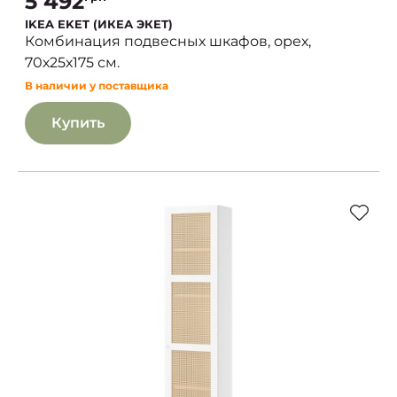
5 492
IKEA EKET (ИКЕА ЭКЕТ)
Комбинация подвесных шкафов, орех,
70х25х175 см.
В наличии у поставщика
Купить