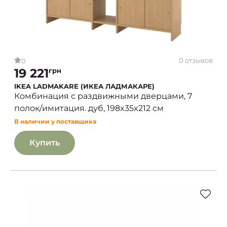
0 отзывов
0
19 221
грн
IKEA LADMAKARE (ИКЕА ЛАДМАКАРЕ)
Комбинация с раздвижными дверцами, 7
полок/имитация. дуб, 198x35x212 см
В наличии у поставщика
Купить