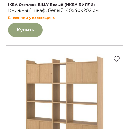
IKEA Стеллаж BILLY Белый (ИКЕА БИЛЛИ)
Книжный шкаф, белый, 40x40x202 см
В наличии у поставщика
Купить