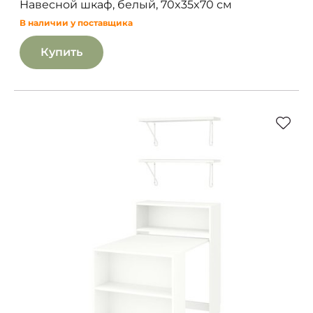
Навесной шкаф, белый, 70x35x70 см
В наличии у поставщика
Купить