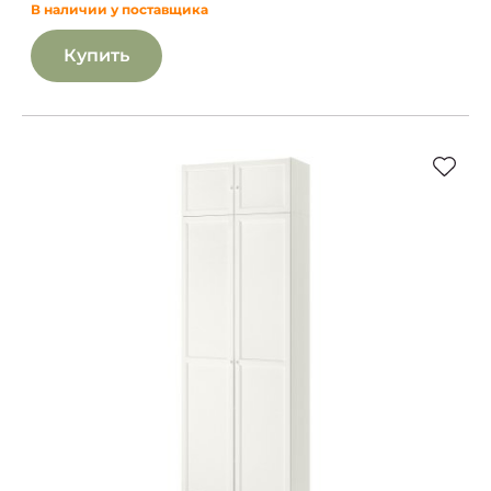
В наличии у поставщика
Купить