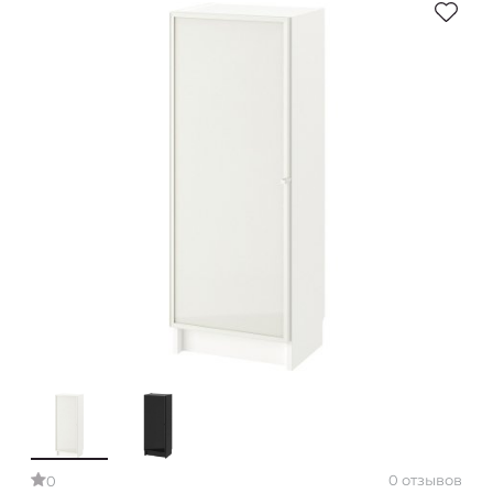
0 отзывов
0