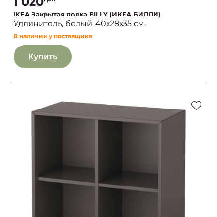
1 020
IKEA Закрытая полка BILLY (ИКЕА БИЛЛИ)
Удлинитель, белый, 40х28х35 см.
В наличии у поставщика
Купить