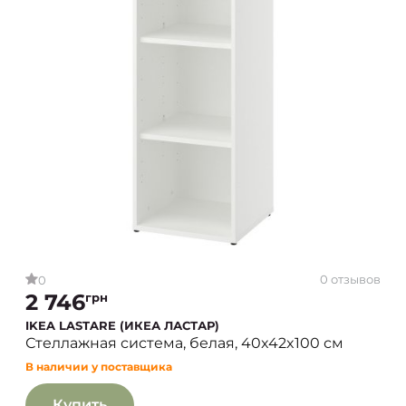
0 отзывов
0
2 746
грн
IKEA LASTARE (ИКЕА ЛАСТАР)
Стеллажная система, белая, 40x42x100 см
В наличии у поставщика
Купить