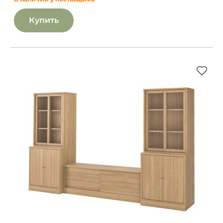
Купить