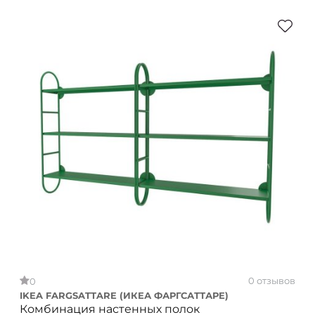
0 отзывов
0
IKEA FARGSATTARE (ИКЕА ФАРГСАТТАРЕ)
Комбинация настенных полок