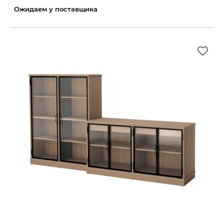
Ожидаем у поставщика