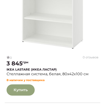
0 отзывов
0
3 845
грн
IKEA LASTARE (ИКЕА ЛАСТАР)
Стеллажная система, белая, 80x42x100 см
В наличии у поставщика
Купить