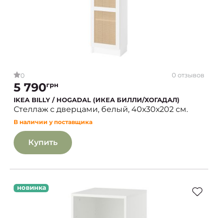
0 отзывов
0
5 790
грн
IKEA BILLY / HOGADAL (ИКЕА БИЛЛИ/ХОГАДАЛ)
Стеллаж с дверцами, белый, 40х30х202 см.
В наличии у поставщика
Купить
новинка