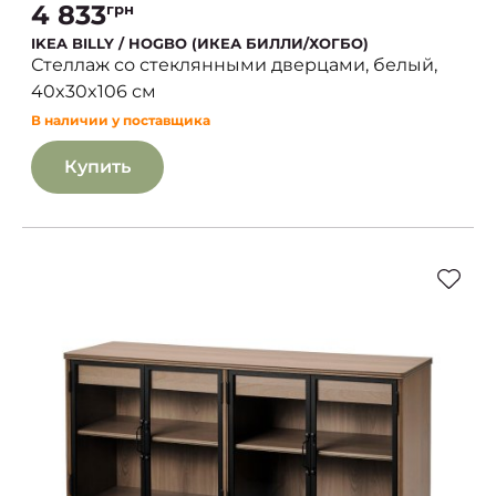
4 833
грн
IKEA BILLY / HOGBO (ИКЕА БИЛЛИ/ХОГБО)
Стеллаж со стеклянными дверцами, белый,
40x30x106 см
В наличии у поставщика
Купить