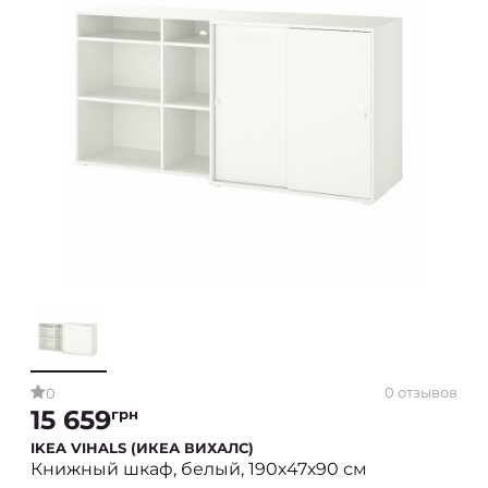
0 отзывов
0
15 659
грн
IKEA VIHALS (ИКЕА ВИХАЛС)
Книжный шкаф, белый, 190х47х90 см