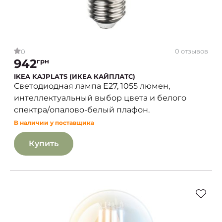
0 отзывов
0
942
грн
IKEA KAJPLATS (ИКЕА КАЙПЛАТС)
Светодиодная лампа E27, 1055 люмен,
интеллектуальный выбор цвета и белого
спектра/опалово-белый плафон.
В наличии у поставщика
Купить