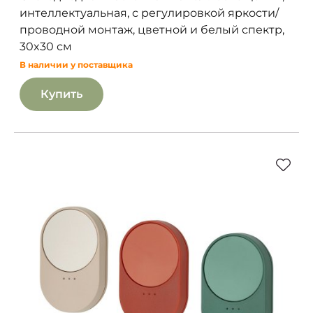
интеллектуальная, с регулировкой яркости/
проводной монтаж, цветной и белый спектр,
30x30 см
В наличии у поставщика
Купить