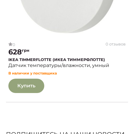
0 отзывов
0
628
грн
IKEA TIMMERFLOTTE (ИКЕА ТИММЕРФЛОТТЕ)
Датчик температуры/влажности, умный
В наличии у поставщика
Купить