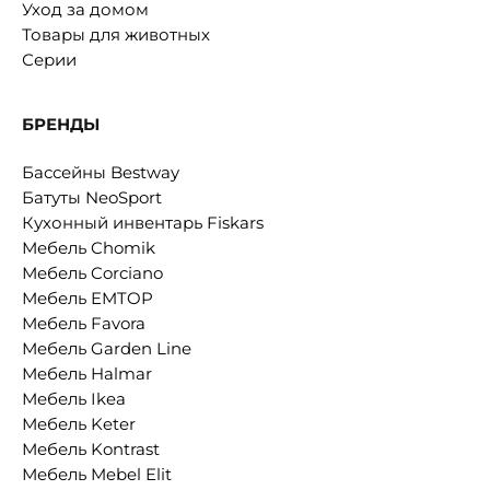
Уход за домом
Товары для животных
Серии
БРЕНДЫ
Бассейны Bestway
Батуты NeoSport
Кухонный инвентарь Fiskars
Мебель Chomik
Мебель Corciano
Мебель EMTOP
Мебель Favora
Мебель Garden Line
Мебель Halmar
Мебель Ikea
Мебель Keter
Мебель Kontrast
Мебель Mebel Elit