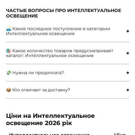
ЧАСТЫЕ ВОПРОСЫ ПРО ИНТЕЛЛЕКТУАЛЬНОЕ
ОСВЕЩЕНИЕ
🛋 Какие последние поступление в категории
Интеллектуальное освещение
🛍 Какое количество товаров предусматривает
каталог: Интеллектуальное освещение
💸 Нужна ли предоплата?
📦 Кто отвечает за доставку?
Ціни на Интеллектуальное
освещение 2026 рік