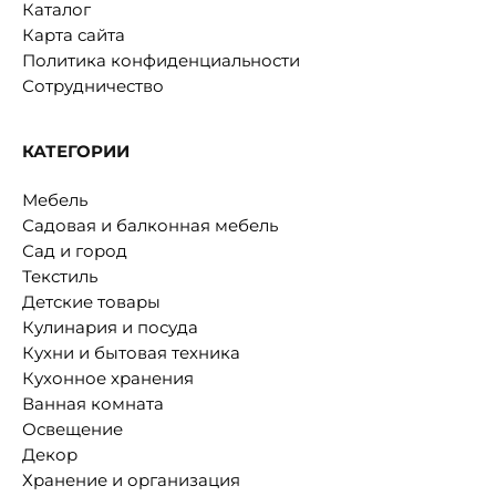
Каталог
Карта сайта
Политика конфиденциальности
Сотрудничество
КАТЕГОРИИ
Мебель
Садовая и балконная мебель
Сад и город
Текстиль
Детские товары
Кулинария и посуда
Кухни и бытовая техника
Кухонное хранения
Ванная комната
Освещение
Декор
Хранение и организация