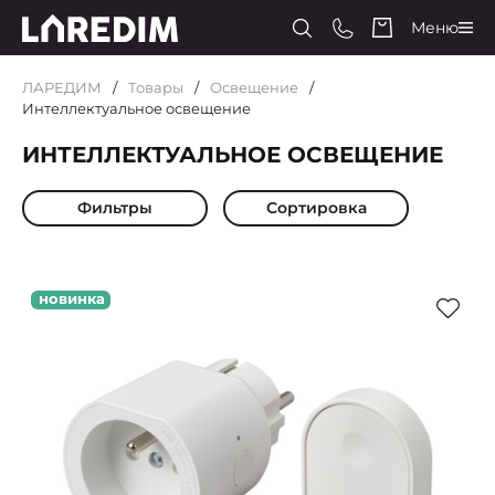
Меню
ЛАРЕДИМ
Товары
Освещение
Интеллектуальное освещение
ИНТЕЛЛЕКТУАЛЬНОЕ ОСВЕЩЕНИЕ
Фильтры
Сортировка
новинка