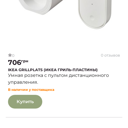
0 отзывов
0
706
грн
IKEA GRILLPLATS (ИКЕА ГРИЛЬ-ПЛАСТИНЫ)
Умная розетка с пультом дистанционного
управления.
В наличии у поставщика
Купить