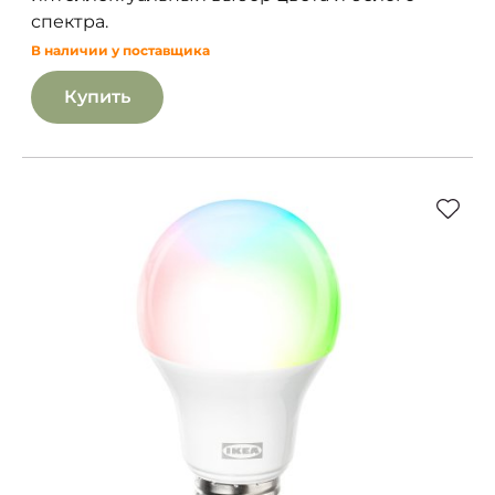
спектра.
В наличии у поставщика
Купить