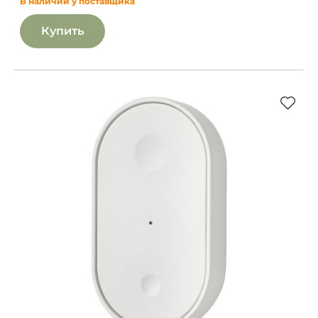
В наличии у поставщика
Купить