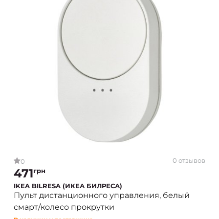
0 отзывов
0
471
грн
IKEA BILRESA (ИКЕА БИЛРЕСА)
Пульт дистанционного управления, белый
смарт/колесо прокрутки