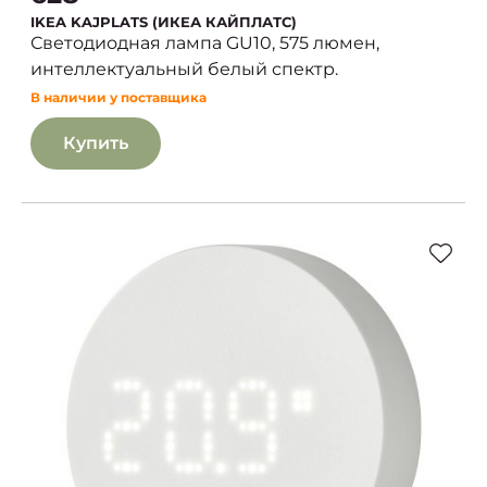
IKEA KAJPLATS (ИКЕА КАЙПЛАТС)
Светодиодная лампа GU10, 575 люмен,
интеллектуальный белый спектр.
В наличии у поставщика
Купить