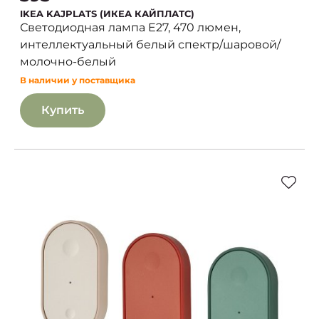
IKEA KAJPLATS (ИКЕА КАЙПЛАТС)
Светодиодная лампа E27, 470 люмен,
интеллектуальный белый спектр/шаровой/
молочно-белый
В наличии у поставщика
Купить