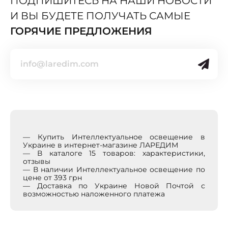
ПОДПИШИТЕСЬ НА НАШИ НОВОСТИ
И ВЫ БУДЕТЕ ПОЛУЧАТЬ САМЫЕ
ГОРЯЧИЕ ПРЕДЛОЖЕНИЯ
— Купить Интеллектуальное освещение в
Украине в интернет-магазине ЛАРЕДИМ
— В каталоге 15 товаров: характеристики,
отзывы
— В наличии Интеллектуальное освещение по
цене от 393 грн
— Доставка по Украине Новой Почтой с
возможностью наложенного платежа