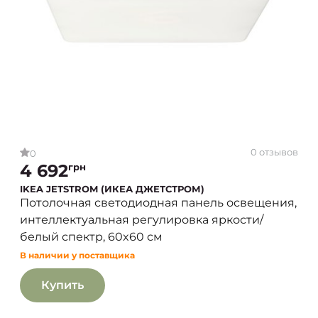
0 отзывов
0
4 692
грн
IKEA JETSTROM (ИКЕА ДЖЕТСТРОМ)
Потолочная светодиодная панель освещения,
интеллектуальная регулировка яркости/
белый спектр, 60x60 см
В наличии у поставщика
Купить