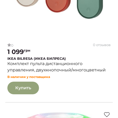
0 отзывов
0
1 099
грн
IKEA BILRESA (ИКЕА БИЛРЕСА)
Комплект пульта дистанционного
управления, двухкнопочный/многоцветный
В наличии у поставщика
Купить