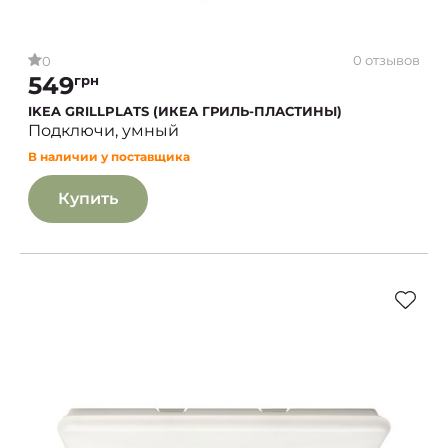
0 отзывов
0
549
грн
IKEA GRILLPLATS (ИКЕА ГРИЛЬ-ПЛАСТИНЫ)
Подключи, умный
В наличии у поставщика
Купить