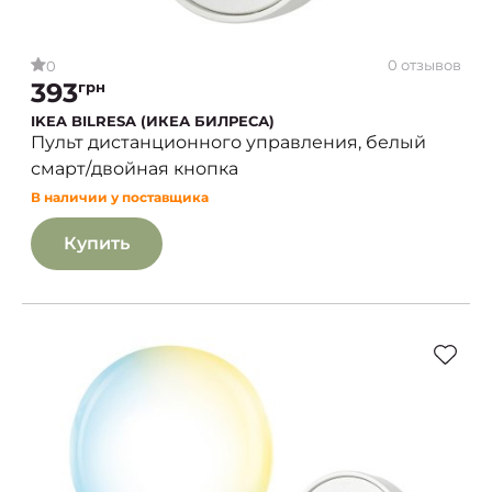
0 отзывов
0
393
грн
IKEA BILRESA (ИКЕА БИЛРЕСА)
Пульт дистанционного управления, белый
смарт/двойная кнопка
В наличии у поставщика
Купить