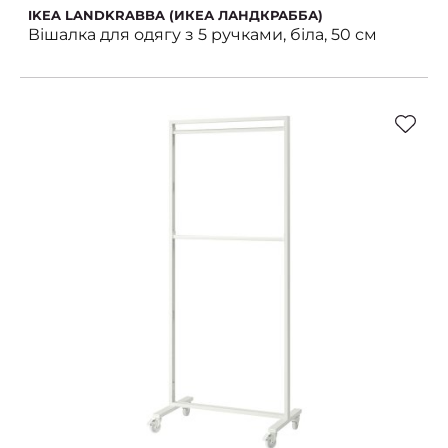
IKEA LANDKRABBA (ИКЕА ЛАНДКРАББА)
Вішалка для одягу з 5 ручками, біла, 50 см