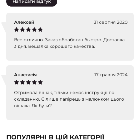
Написати відгук
Алексей
31 серпня 2020
Все отлично. Заказ обработан быстро. Доставка
3 дня. Вешалка хорошего качества.
Анастасія
17 травня 2024
Отримала вішак, тільки немає інструкції по
складанню. Є лише папірець з малюнком цього
вішака. Як бути?
ПОПУЛЯРНІ В ЦІЙ КАТЕГОРІЇ