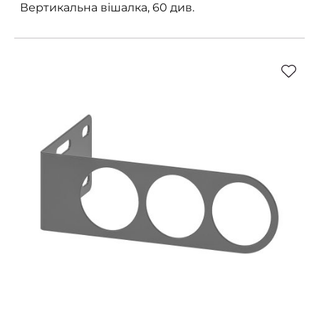
Вертикальна вішалка, 60 див.