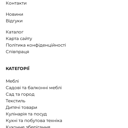
Контакти
Новини
Відгуки
Каталог
Карта сайту
Політика конфіденційності
Співпраця
КАТЕГОРІЇ
Меблі
Садові та балконні меблі
Сад та город
Текстиль
Дитячі товари
Кулінарія та посуд
Кухні та побутова техніка
Кухонне зберігання