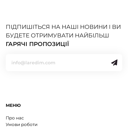
ПІДПИШІТЬСЯ НА НАШІ НОВИНИ І ВИ
БУДЕТЕ ОТРИМУВАТИ НАЙБІЛЬШ
ГАРЯЧІ ПРОПОЗИЦІЇ
МЕНЮ
Про нас
Умови роботи