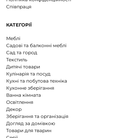
Співпраця
КАТЕГОРІЇ
Меблі
Садові та балконні меблі
Сад та город
Текстиль
Дитячі товари
Кулінарія та посуд
Кухні та побутова техніка
Кухонне зберігання
Ванна кімната
Освітлення
Декор
Зберігання та організація
Догляд за домівкою
Товари для тварин
Серії