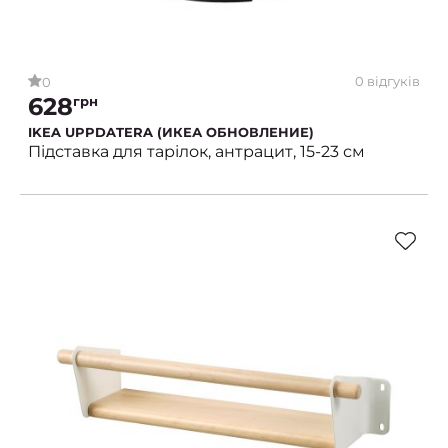
0 відгуків
0
628
грн
IKEA UPPDATERA (ИКЕА ОБНОВЛЕНИЕ)
Підставка для тарілок, антрацит, 15-23 см