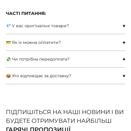
ЧАСТІ ПИТАННЯ:
💎 У вас оригінальні товари?
💳 Як їх можна оплатити?
💸 Чи потрібна передоплата?
📦 Хто відповідає за доставку?
ПІДПИШІТЬСЯ НА НАШІ НОВИНИ І ВИ
БУДЕТЕ ОТРИМУВАТИ НАЙБІЛЬШ
ГАРЯЧІ ПРОПОЗИЦІЇ