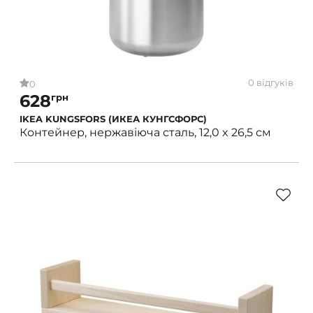
0 відгуків
0
628
грн
IKEA KUNGSFORS (ИКЕА КУНГСФОРС)
Контейнер, нержавіюча сталь, 12,0 x 26,5 см