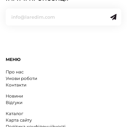
МЕНЮ
Про нас
Умови роботи
Контакти
Новини
Відгуки
Каталог
Карта сайту
Політика конфіденційності