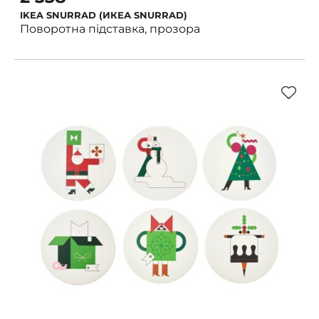
IKEA SNURRAD (ИКЕА SNURRAD)
Поворотна підставка, прозора