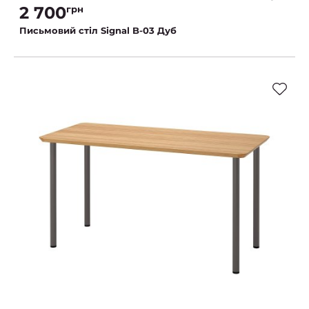
2 700
грн
Письмовий стіл Signal B-03 Дуб