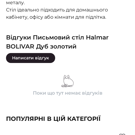
металу.
Стіл ідеально підходить для домашнього
кабінету, офісу або кімнати для підлітка.
Відгуки Письмовий стіл Halmar
BOLIVAR Дуб золотий
Написати відгук
Поки що тут немає відгуків
ПОПУЛЯРНІ В ЦІЙ КАТЕГОРІЇ