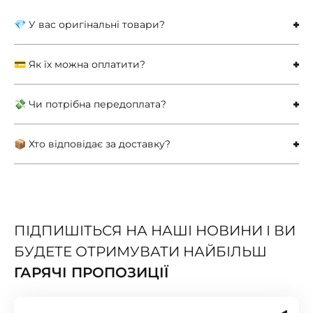
💎 У вас оригінальні товари?
💳 Як їх можна оплатити?
💸 Чи потрібна передоплата?
📦 Хто відповідає за доставку?
ПІДПИШІТЬСЯ НА НАШІ НОВИНИ І ВИ
БУДЕТЕ ОТРИМУВАТИ НАЙБІЛЬШ
ГАРЯЧІ ПРОПОЗИЦІЇ