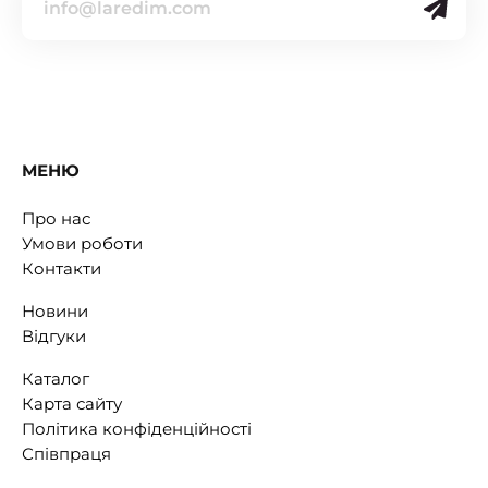
МЕНЮ
Про нас
Умови роботи
Контакти
Новини
Відгуки
Каталог
Карта сайту
Політика конфіденційності
Співпраця