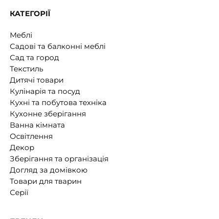
КАТЕГОРІЇ
Меблі
Садові та балконні меблі
Сад та город
Текстиль
Дитячі товари
Кулінарія та посуд
Кухні та побутова техніка
Кухонне зберігання
Ванна кімната
Освітлення
Декор
Зберігання та організація
Догляд за домівкою
Товари для тварин
Серії