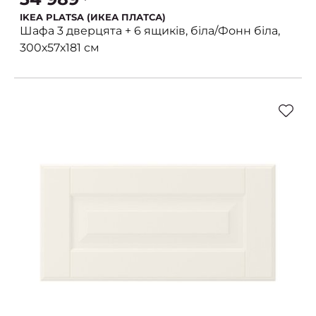
IKEA PLATSA (ИКЕА ПЛАТСА)
Шафа 3 дверцята + 6 ящиків, біла/Фонн біла,
300х57х181 см