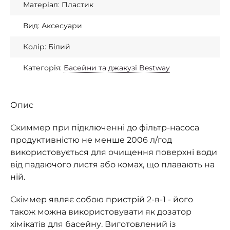
Матеріал: Пластик
Вид: Аксесуари
Колір: Білий
Категорія:
Басейни та джакузі Bestway
Опис
Скиммер при підключенні до фільтр-насоса
продуктивністю не менше 2006 л/год
використовується для очищення поверхні води
від падаючого листя або комах, що плавають на
ній.
Скіммер являє собою пристрій 2-в-1 - його
також можна використовувати як дозатор
хімікатів для басейну. Виготовлений із