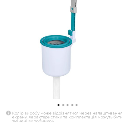
Колір виробу може відрізнятися через налаштування
екрану. Характеристики та комплектація можуть бути
змінені виробником