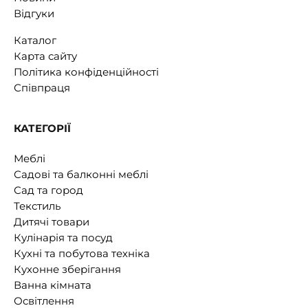
Відгуки
Каталог
Карта сайту
Політика конфіденційності
Співпраця
КАТЕГОРІЇ
Меблі
Садові та балконні меблі
Сад та город
Текстиль
Дитячі товари
Кулінарія та посуд
Кухні та побутова техніка
Кухонне зберігання
Ванна кімната
Освітлення