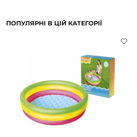
ПОПУЛЯРНІ В ЦІЙ КАТЕГОРІЇ