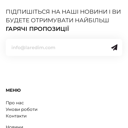
ПІДПИШІТЬСЯ НА НАШІ НОВИНИ І ВИ
БУДЕТЕ ОТРИМУВАТИ НАЙБІЛЬШ
ГАРЯЧІ ПРОПОЗИЦІЇ
МЕНЮ
Про нас
Умови роботи
Контакти
Новини