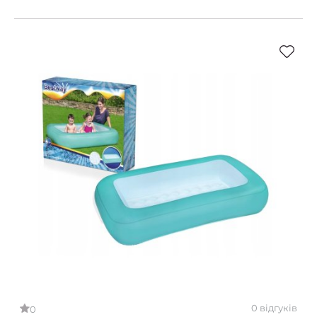
0 відгуків
0