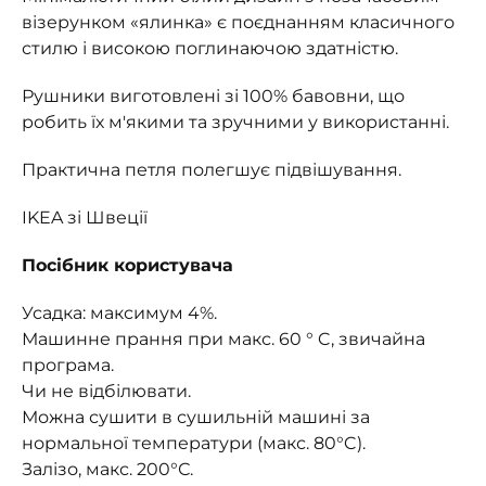
візерунком «ялинка» є поєднанням класичного
стилю і високою поглинаючою здатністю.
Рушники виготовлені зі 100% бавовни, що
робить їх м'якими та зручними у використанні.
Практична петля полегшує підвішування.
IKEA зі Швеції
Посібник користувача
Усадка: максимум 4%.
Машинне прання при макс. 60 ° C, звичайна
програма.
Чи не відбілювати.
Можна сушити в сушильній машині за
нормальної температури (макс. 80°C).
Залізо, макс. 200°С.