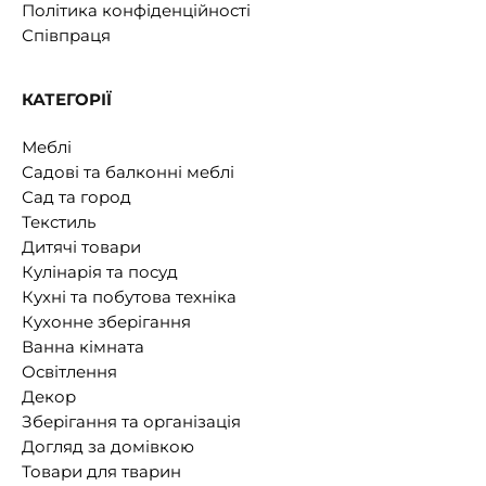
Політика конфіденційності
Співпраця
КАТЕГОРІЇ
Меблі
Садові та балконні меблі
Сад та город
Текстиль
Дитячі товари
Кулінарія та посуд
Кухні та побутова техніка
Кухонне зберігання
Ванна кімната
Освітлення
Декор
Зберігання та організація
Догляд за домівкою
Товари для тварин