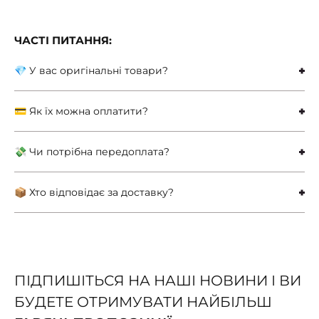
ЧАСТІ ПИТАННЯ:
💎 У вас оригінальні товари?
💳 Як їх можна оплатити?
💸 Чи потрібна передоплата?
📦 Хто відповідає за доставку?
ПІДПИШІТЬСЯ НА НАШІ НОВИНИ І ВИ
БУДЕТЕ ОТРИМУВАТИ НАЙБІЛЬШ