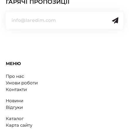
ГАРЯЧІ ПРОПОЗИЦІЇ
МЕНЮ
Про нас
Умови роботи
Контакти
Новини
Відгуки
Каталог
Карта сайту