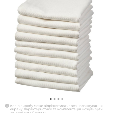
Колір виробу може відрізнятися через налаштування
екрану. Характеристики та комплектація можуть бути
змінені виробником