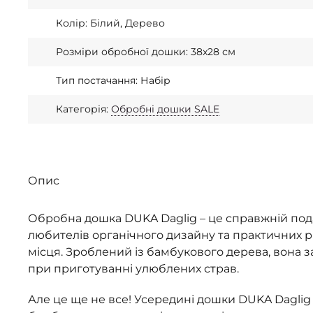
Колір: Білий, Дерево
Розміри обробної дошки: 38x28 см
Тип постачання: Набір
Категорія:
Обробні дошки SALE
Опис
Обробна дошка DUKA Daglig – це справжній под
любителів органічного дизайну та практичних р
місця. Зроблений із бамбукового дерева, вона 
при приготуванні улюблених страв.
Але це ще не все! Усередині дошки DUKA Daglig 