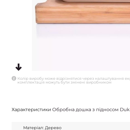
Колір виробу може відрізнятися через налаштування ек
комплектація можуть бути змінені виробником
Характеристики
Обробна дошка з підносом Duk
Матеріал: Дерево