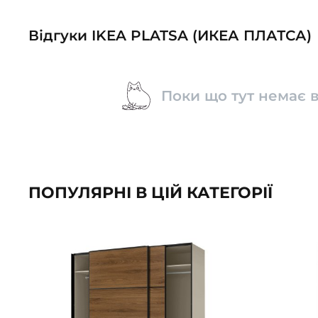
Відгуки IKEA PLATSA (ИКЕА ПЛАТСА)
Поки що тут немає в
ПОПУЛЯРНІ В ЦІЙ КАТЕГОРІЇ