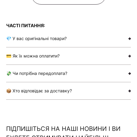
ЧАСТІ ПИТАННЯ:
💎 У вас оригінальні товари?
💳 Як їх можна оплатити?
💸 Чи потрібна передоплата?
📦 Хто відповідає за доставку?
ПІДПИШІТЬСЯ НА НАШІ НОВИНИ І ВИ