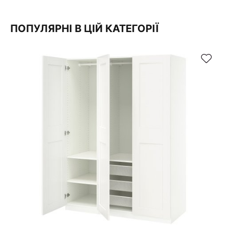
ПОПУЛЯРНІ В ЦІЙ КАТЕГОРІЇ