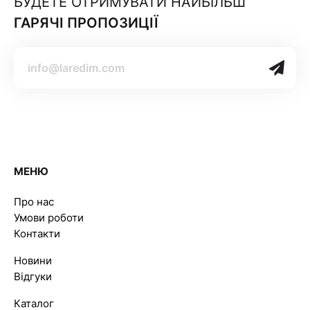
БУДЕТЕ ОТРИМУВАТИ НАЙБІЛЬШ
ГАРЯЧІ ПРОПОЗИЦІЇ
МЕНЮ
Про нас
Умови роботи
Контакти
Новини
Відгуки
Каталог