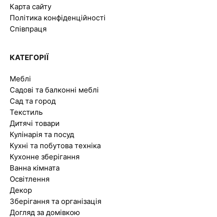
Карта сайту
Політика конфіденційності
Співпраця
КАТЕГОРІЇ
Меблі
Садові та балконні меблі
Сад та город
Текстиль
Дитячі товари
Кулінарія та посуд
Кухні та побутова техніка
Кухонне зберігання
Ванна кімната
Освітлення
Декор
Зберігання та організація
Догляд за домівкою