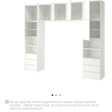
Колір виробу може відрізнятися через налаштування
екрану. Характеристики та комплектація можуть бути
змінені виробником