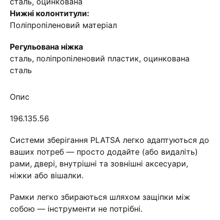
сталь, оцинкована
Нижні колонтитули:
Поліпропіленовий матеріал
Регульована ніжка
сталь, поліпропіленовий пластик, оцинкована
сталь
Опис
196.135.56
Системи зберігання PLATSA легко адаптуються до
ваших потреб — просто додайте (або видаліть)
рами, двері, внутрішні та зовнішні аксесуари,
ніжки або вішалки.
Рамки легко збираються шляхом защіпки між
собою — інструменти не потрібні.