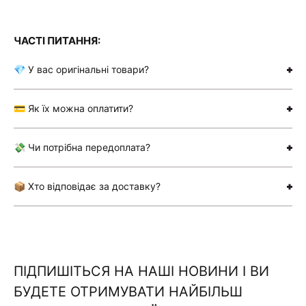
ЧАСТІ ПИТАННЯ:
💎 У вас оригінальні товари?
💳 Як їх можна оплатити?
💸 Чи потрібна передоплата?
📦 Хто відповідає за доставку?
ПІДПИШІТЬСЯ НА НАШІ НОВИНИ І ВИ
БУДЕТЕ ОТРИМУВАТИ НАЙБІЛЬШ