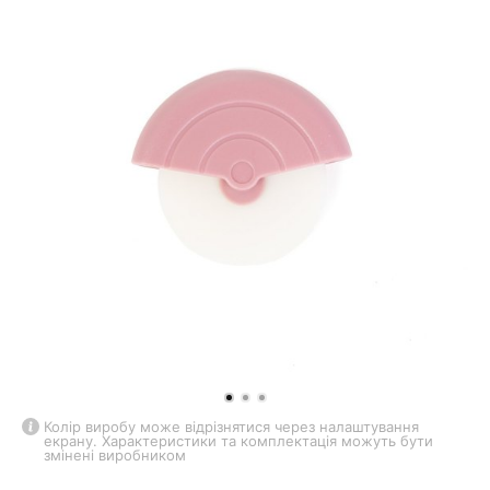
Колір виробу може відрізнятися через налаштування
екрану. Характеристики та комплектація можуть бути
змінені виробником