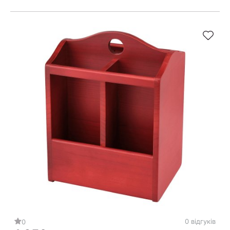
0 відгуків
0