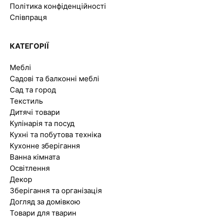
Політика конфіденційності
Співпраця
КАТЕГОРІЇ
Меблі
Садові та балконні меблі
Сад та город
Текстиль
Дитячі товари
Кулінарія та посуд
Кухні та побутова техніка
Кухонне зберігання
Ванна кімната
Освітлення
Декор
Зберігання та організація
Догляд за домівкою
Товари для тварин