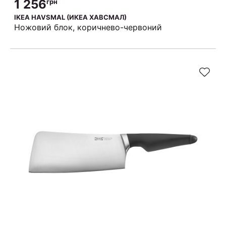
1 256
грн
IKEA HAVSMAL (ИКЕА ХАВСМАЛ)
Ножовий блок, коричнево-червоний