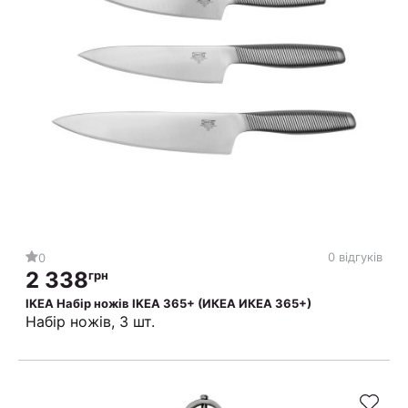
0 відгуків
0
2 338
грн
IKEA Набір ножів IKEA 365+ (ИКЕА ИКЕА 365+)
Набір ножів, 3 шт.