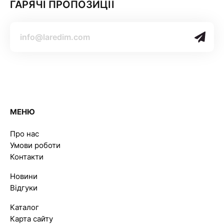
ГАРЯЧІ ПРОПОЗИЦІЇ
МЕНЮ
Про нас
Умови роботи
Контакти
Новини
Відгуки
Каталог
Карта сайту