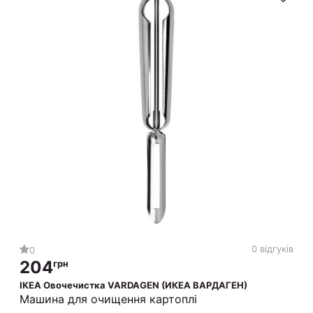
0 відгуків
0
204
грн
IKEA Овочечистка VARDAGEN (ИКЕА ВАРДАГЕН)
Машина для очищення картоплі