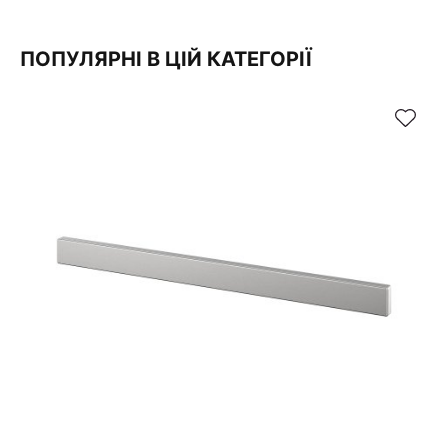
ПОПУЛЯРНІ В ЦІЙ КАТЕГОРІЇ