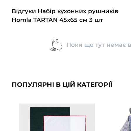
Відгуки Набір кухонних рушників
Homla TARTAN 45x65 см 3 шт
Поки що тут немає в
ПОПУЛЯРНІ В ЦІЙ КАТЕГОРІЇ