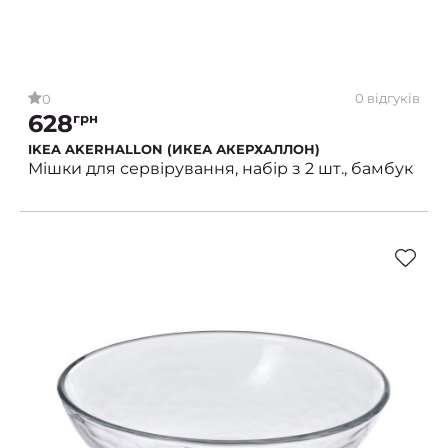
0 відгуків
0
628
грн
IKEA AKERHALLON (ИКЕА АКЕРХАЛЛОН)
Мішки для сервірування, набір з 2 шт., бамбук