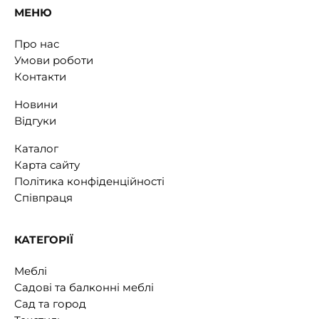
МЕНЮ
Про нас
Умови роботи
Контакти
Новини
Відгуки
Каталог
Карта сайту
Політика конфіденційності
Співпраця
КАТЕГОРІЇ
Меблі
Садові та балконні меблі
Сад та город