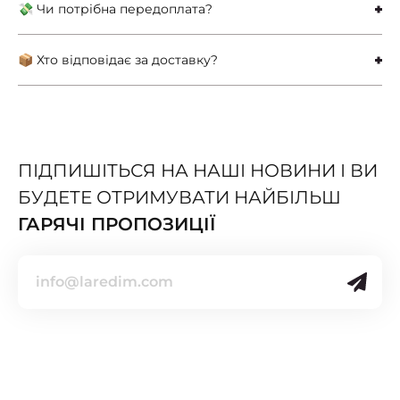
💸 Чи потрібна передоплата?
📦 Хто відповідає за доставку?
ПІДПИШІТЬСЯ НА НАШІ НОВИНИ І ВИ
БУДЕТЕ ОТРИМУВАТИ НАЙБІЛЬШ
ГАРЯЧІ ПРОПОЗИЦІЇ