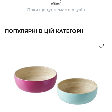
Поки що тут немає відгуків
ПОПУЛЯРНІ В ЦІЙ КАТЕГОРІЇ