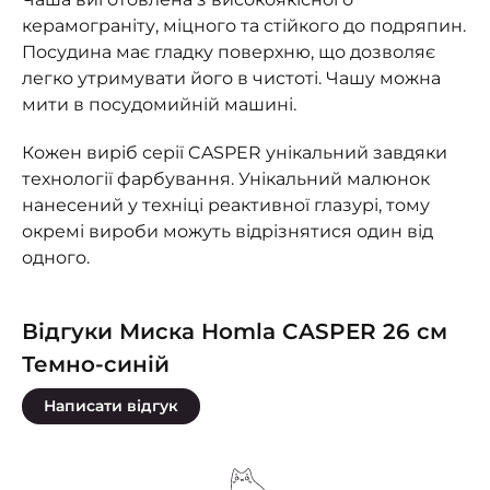
керамограніту, міцного та стійкого до подряпин.
Посудина має гладку поверхню, що дозволяє
легко утримувати його в чистоті. Чашу можна
мити в посудомийній машині.
Кожен виріб серії CASPER унікальний завдяки
технології фарбування. Унікальний малюнок
нанесений у техніці реактивної глазурі, тому
окремі вироби можуть відрізнятися один від
одного.
Відгуки Миска Homla CASPER 26 см
Темно-синій
Написати відгук