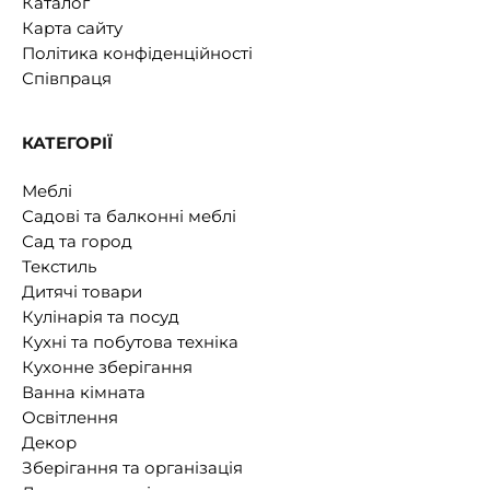
Каталог
Карта сайту
Політика конфіденційності
Співпраця
КАТЕГОРІЇ
Меблі
Садові та балконні меблі
Сад та город
Текстиль
Дитячі товари
Кулінарія та посуд
Кухні та побутова техніка
Кухонне зберігання
Ванна кімната
Освітлення
Декор
Зберігання та організація