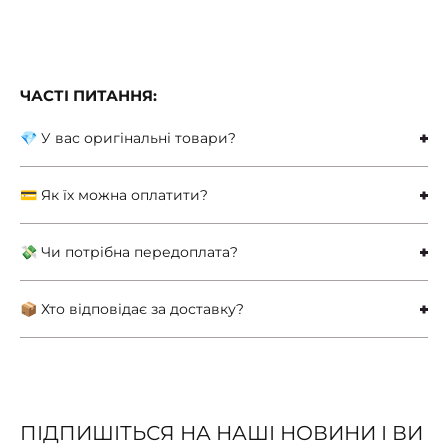
ЧАСТІ ПИТАННЯ:
💎 У вас оригінальні товари?
💳 Як їх можна оплатити?
💸 Чи потрібна передоплата?
📦 Хто відповідає за доставку?
ПІДПИШІТЬСЯ НА НАШІ НОВИНИ І ВИ