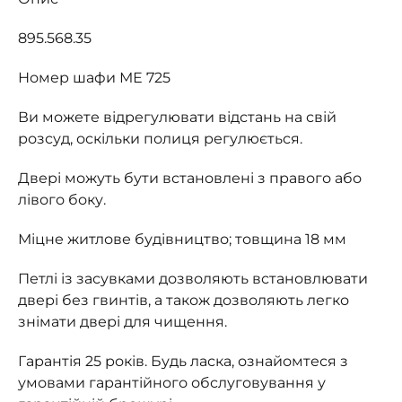
895.568.35
Номер шафи МЕ 725
Ви можете відрегулювати відстань на свій
розсуд, оскільки полиця регулюється.
Двері можуть бути встановлені з правого або
лівого боку.
Міцне житлове будівництво; товщина 18 мм
Петлі із засувками дозволяють встановлювати
двері без гвинтів, а також дозволяють легко
знімати двері для чищення.
Гарантія 25 років. Будь ласка, ознайомтеся з
умовами гарантійного обслуговування у