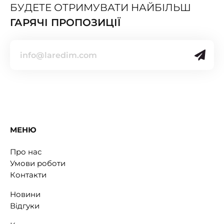
БУДЕТЕ ОТРИМУВАТИ НАЙБІЛЬШ
ГАРЯЧІ ПРОПОЗИЦІЇ
МЕНЮ
Про нас
Умови роботи
Контакти
Новини
Відгуки