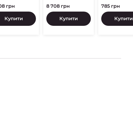
08 грн
8 708 грн
785 грн
Купити
Купити
Купити