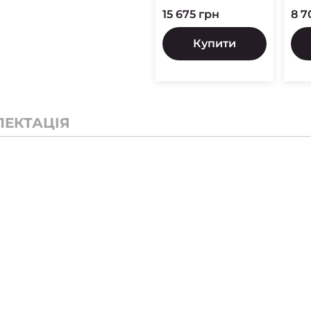
15 675 грн
8 7
Купити
ЛЕКТАЦІЯ