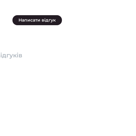
Написати відгук
ідгуків