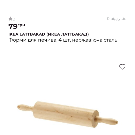
0 відгуків
0
79
грн
IKEA LATTBAKAD (ИКЕА ЛАТТБАКАД)
Форми для печива, 4 шт, нержавіюча сталь