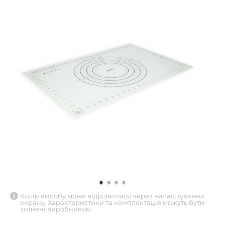
Колір виробу може відрізнятися через налаштування
екрану. Характеристики та комплектація можуть бути
змінені виробником