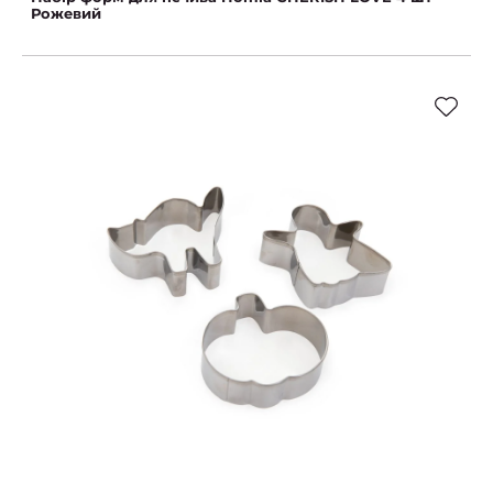
Рожевий