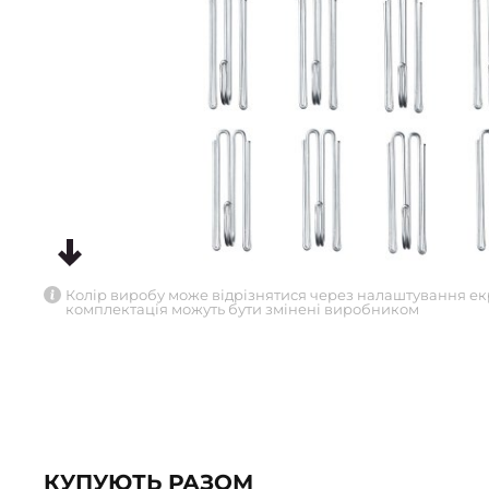
Колір виробу може відрізнятися через налаштування ек
комплектація можуть бути змінені виробником
КУПУЮТЬ РАЗОМ