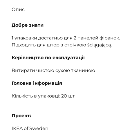
Опис
Добре знати
1 упаковки достатньо для 2 панелей фіранок.
Підходить для штор з стрічкою ściągającą.
Керівництво по експлуатації
Витирати чистою сухою тканиною
Головна інформація
Кількість в упаковці: 20 шт
Проект:
IKEA of Sweden