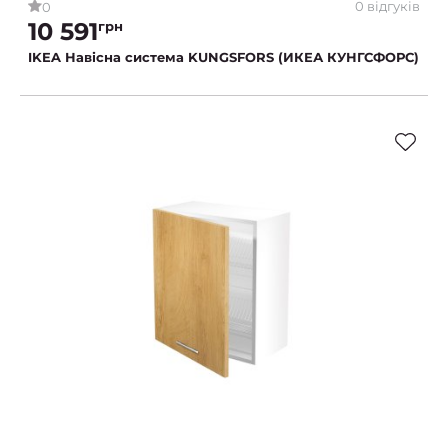
0 відгуків
0
10 591
грн
IKEA Навісна система KUNGSFORS (ИКЕА КУНГСФОРС)