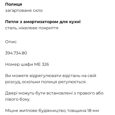
Полиця
загартоване скло
Петля з амортизатором для кухні
сталь, нікелеве покриття
Опис
394.734.80
Номер шафи МЕ 326
Ви можете відрегулювати відстань на свій
розсуд, оскільки полиця регулюється.
Двері можуть бути встановлені з правого або
лівого боку.
Міцне житлове будівництво; товщина 18 мм