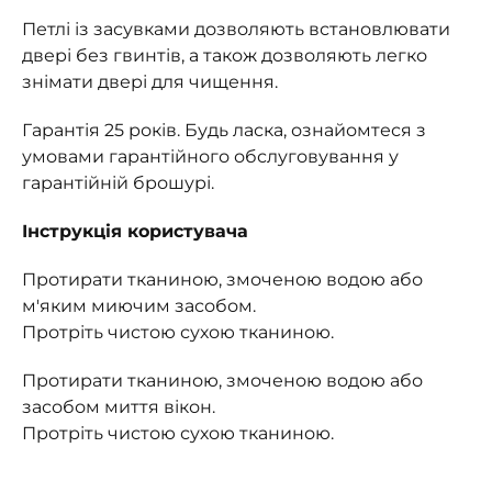
Петлі із засувками дозволяють встановлювати
двері без гвинтів, а також дозволяють легко
знімати двері для чищення.
Гарантія 25 років. Будь ласка, ознайомтеся з
умовами гарантійного обслуговування у
гарантійній брошурі.
Інструкція користувача
Протирати тканиною, змоченою водою або
м'яким миючим засобом.
Протріть чистою сухою тканиною.
Протирати тканиною, змоченою водою або
засобом миття вікон.
Протріть чистою сухою тканиною.