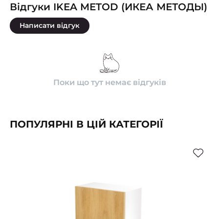
Відгуки IKEA METOD (ИКЕА МЕТОДЫ)
Написати відгук
Поки що тут немає відгуків
ПОПУЛЯРНІ В ЦІЙ КАТЕГОРІЇ