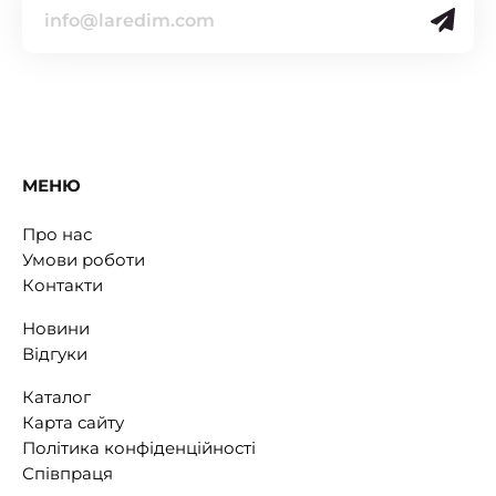
МЕНЮ
Про нас
Умови роботи
Контакти
Новини
Відгуки
Каталог
Карта сайту
Політика конфіденційності
Співпраця