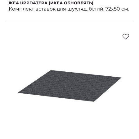
IKEA UPPDATERA (ИКЕА ОБНОВЛЯТЬ)
Комплект вставок для шухляд, білий, 72x50 см.