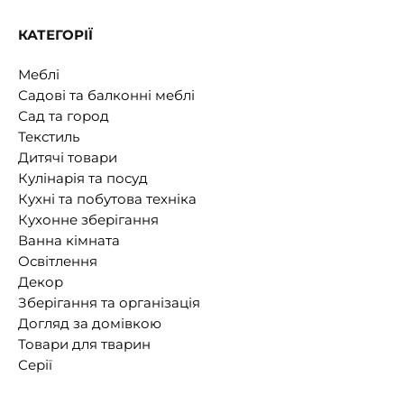
КАТЕГОРІЇ
Меблі
Садові та балконні меблі
Сад та город
Текстиль
Дитячі товари
Кулінарія та посуд
Кухні та побутова техніка
Кухонне зберігання
Ванна кімната
Освітлення
Декор
Зберігання та організація
Догляд за домівкою
Товари для тварин
Серії