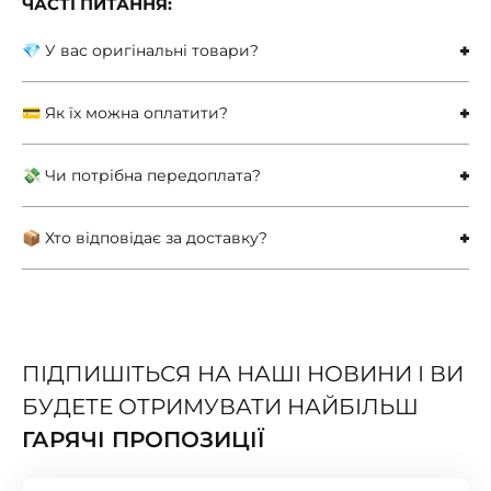
ЧАСТІ ПИТАННЯ:
💎 У вас оригінальні товари?
💳 Як їх можна оплатити?
💸 Чи потрібна передоплата?
📦 Хто відповідає за доставку?
ПІДПИШІТЬСЯ НА НАШІ НОВИНИ І ВИ
БУДЕТЕ ОТРИМУВАТИ НАЙБІЛЬШ
ГАРЯЧІ ПРОПОЗИЦІЇ