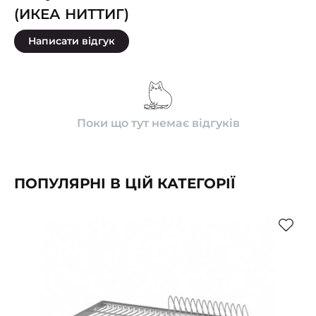
(ИКЕА НИТТИГ)
Написати відгук
Поки що тут немає відгуків
ПОПУЛЯРНІ В ЦІЙ КАТЕГОРІЇ