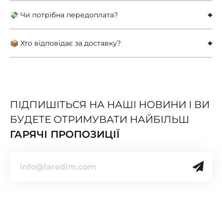
💸 Чи потрібна передоплата?
📦 Хто відповідає за доставку?
ПІДПИШІТЬСЯ НА НАШІ НОВИНИ І ВИ
БУДЕТЕ ОТРИМУВАТИ НАЙБІЛЬШ
ГАРЯЧІ ПРОПОЗИЦІЇ