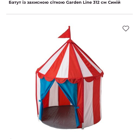
Батут із захисною сіткою Garden Line 312 см Синій