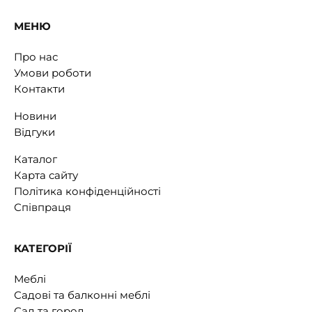
МЕНЮ
Про нас
Умови роботи
Контакти
Новини
Відгуки
Каталог
Карта сайту
Політика конфіденційності
Співпраця
КАТЕГОРІЇ
Меблі
Садові та балконні меблі
Сад та город