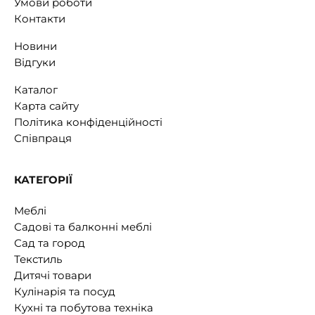
Умови роботи
Контакти
Новини
Відгуки
Каталог
Карта сайту
Політика конфіденційності
Співпраця
КАТЕГОРІЇ
Меблі
Садові та балконні меблі
Сад та город
Текстиль
Дитячі товари
Кулінарія та посуд
Кухні та побутова техніка