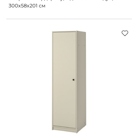
300x58x201 см