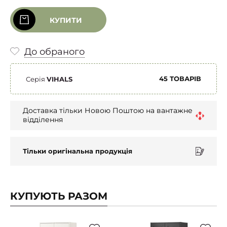
КУПИТИ
До обраного
45 ТОВАРІВ
Серія
VIHALS
Доставка тільки Новою Поштою на вантажне
відділення
Тільки оригінальна продукція
КУПУЮТЬ РАЗОМ