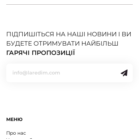
ПІДПИШІТЬСЯ НА НАШІ НОВИНИ І ВИ
БУДЕТЕ ОТРИМУВАТИ НАЙБІЛЬШ
ГАРЯЧІ ПРОПОЗИЦІЇ
МЕНЮ
Про нас