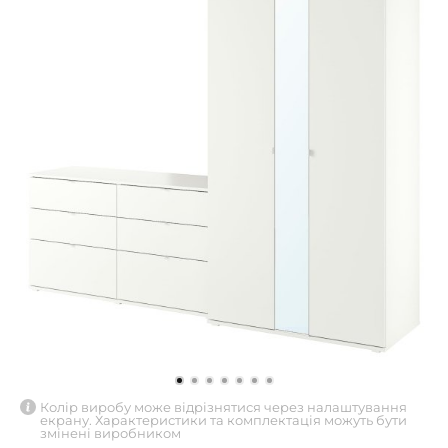
Колір виробу може відрізнятися через налаштування
екрану. Характеристики та комплектація можуть бути
змінені виробником