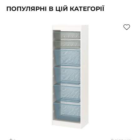
ПОПУЛЯРНІ В ЦІЙ КАТЕГОРІЇ