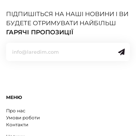
ПІДПИШІТЬСЯ НА НАШІ НОВИНИ І ВИ
БУДЕТЕ ОТРИМУВАТИ НАЙБІЛЬШ
ГАРЯЧІ ПРОПОЗИЦІЇ
МЕНЮ
Про нас
Умови роботи
Контакти