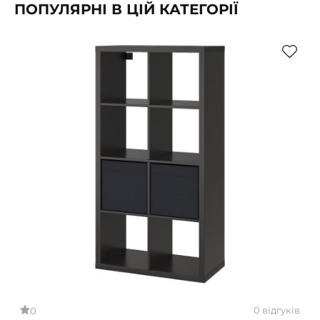
ПОПУЛЯРНІ В ЦІЙ КАТЕГОРІЇ
0 відгуків
0