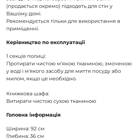
(продається окремо) підходять для стін у
Вашому домі.
Рекомендується тільки для використання в
приміщенні.
Керівництво по експлуатації
1 секція полиці:
Протирати чистою м'якою тканиною, змоченою
у воді і м'якого засобу для миття посуду або
милом, якщо це необхідно.
Книжкова шафа:
Витирати чистою сухою тканиною
Головна інформація
Ширина: 92 см
Глибина: 36 см