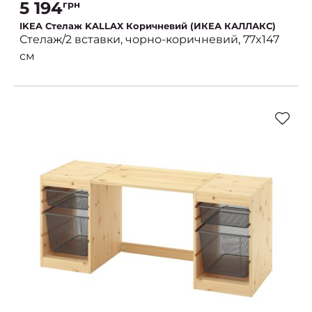
5 194
грн
IKEA Стелаж KALLAX Коричневий (ИКЕА КАЛЛАКС)
Стелаж/2 вставки, чорно-коричневий, 77x147
см