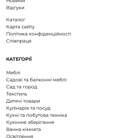
Новини
Відгуки
Каталог
Карта сайту
Політика конфіденційності
Співпраця
КАТЕГОРІЇ
Меблі
Садові та балконні меблі
Сад та город
Текстиль
Дитячі товари
Кулінарія та посуд
Кухні та побутова техніка
Кухонне зберігання
Ванна кімната
Освітлення