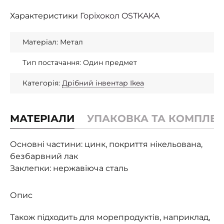
Характеристики
Горіхокол OSTKAKA
Матеріал: Метал
Тип постачання: Один предмет
Категорія:
Дрібний інвентар Ikea
МАТЕРІАЛИ
УПАКОВКА ТА КОМПЛЕК
Основні частини: цинк, покриття нікельована,
безбарвний лак
Заклепки: нержавіюча сталь
Опис
Також підходить для морепродуктів, наприклад,