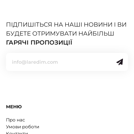
ПІДПИШІТЬСЯ НА НАШІ НОВИНИ І ВИ
БУДЕТЕ ОТРИМУВАТИ НАЙБІЛЬШ
ГАРЯЧІ ПРОПОЗИЦІЇ
МЕНЮ
Про нас
Умови роботи
Контакти