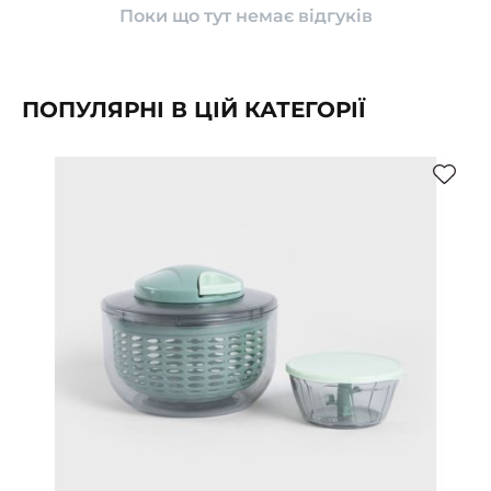
Поки що тут немає відгуків
ПОПУЛЯРНІ В ЦІЙ КАТЕГОРІЇ