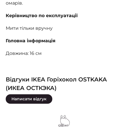
омарів.
Керівництво по експлуатації
Мити тільки вручну
Головна інформація
Довжина: 16 см
Відгуки IKEA Горіхокол OSTKAKA
(ИКЕА ОСТКЭКА)
Написати відгук