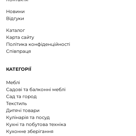
Новини
Відгуки
Каталог
Карта сайту
Політика конфіденційності
Співпраця
КАТЕГОРІЇ
Меблі
Садові та балконні меблі
Сад та город
Текстиль
Дитячі товари
Кулінарія та посуд
Кухні та побутова техніка
Кухонне зберігання