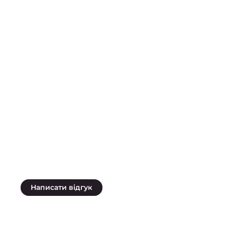
Написати відгук