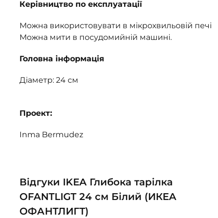
Керівництво по експлуатації
Можна використовувати в мікрохвильовій печі
Можна мити в посудомийній машині.
Головна інформація
Діаметр: 24 см
Проект:
Inma Bermudez
Відгуки IKEA Глибока тарілка
OFANTLIGT 24 см Білий (ИКЕА
ОФАНТЛИГТ)