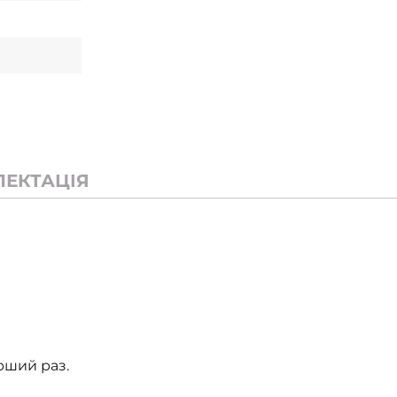
ЛЕКТАЦІЯ
рший раз.