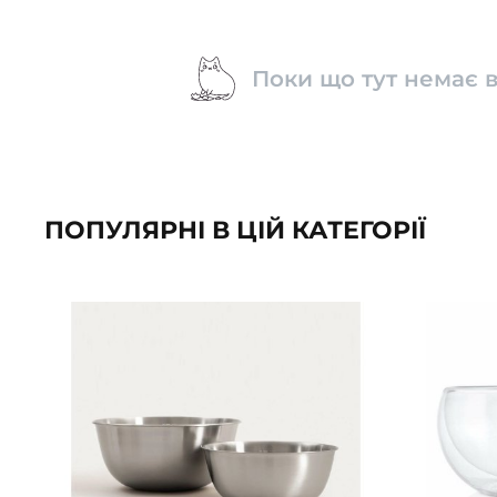
Поки що тут немає в
ПОПУЛЯРНІ В ЦІЙ КАТЕГОРІЇ