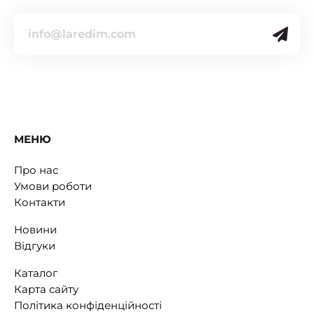
МЕНЮ
Про нас
Умови роботи
Контакти
Новини
Відгуки
Каталог
Карта сайту
Політика конфіденційності