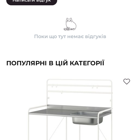
Поки що тут немає відгуків
ПОПУЛЯРНІ В ЦІЙ КАТЕГОРІЇ