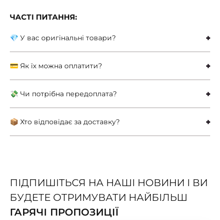
ЧАСТІ ПИТАННЯ:
💎 У вас оригінальні товари?
💳 Як їх можна оплатити?
💸 Чи потрібна передоплата?
📦 Хто відповідає за доставку?
ПІДПИШІТЬСЯ НА НАШІ НОВИНИ І ВИ
БУДЕТЕ ОТРИМУВАТИ НАЙБІЛЬШ
ГАРЯЧІ ПРОПОЗИЦІЇ