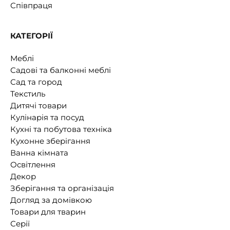
Співпраця
КАТЕГОРІЇ
Меблі
Садові та балконні меблі
Сад та город
Текстиль
Дитячі товари
Кулінарія та посуд
Кухні та побутова техніка
Кухонне зберігання
Ванна кімната
Освітлення
Декор
Зберігання та організація
Догляд за домівкою
Товари для тварин
Серії