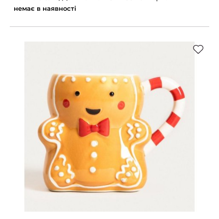
немає в наявності