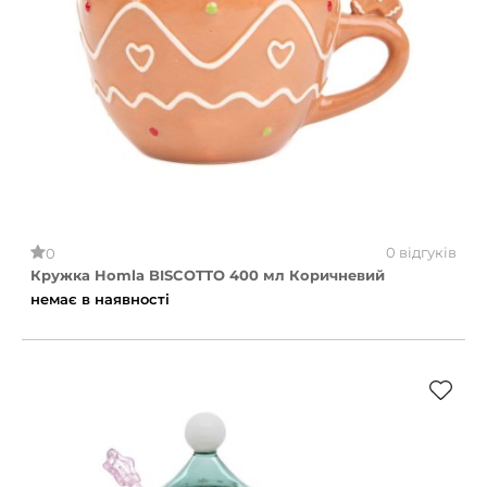
0 відгуків
0
Кружка Homla BISCOTTO 400 мл Коричневий
немає в наявності