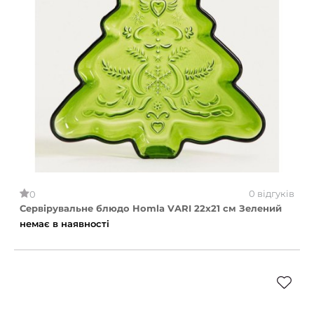
0 відгуків
0
Сервірувальне блюдо Homla VARI 22x21 см Зелений
немає в наявності