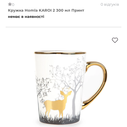
0 відгуків
0
Кружка Homla KAROI 2 300 мл Принт
немає в наявності