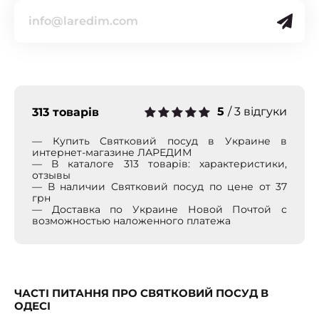
5
/
3 відгуки
313 товарів
— Купить Святковий посуд в Украине в
интернет-магазине ЛАРЕДИМ
— В каталоге 313 товарів: характеристики,
отзывы
— В наличии Святковий посуд по цене от 37
грн
— Доставка по Украине Новой Почтой с
возможностью наложенного платежа
ЧАСТІ ПИТАННЯ ПРО СВЯТКОВИЙ ПОСУД В
ОДЕСІ