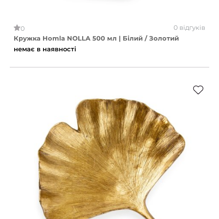
0 відгуків
0
Кружка Homla NOLLA 500 мл | Білий / Золотий
немає в наявності