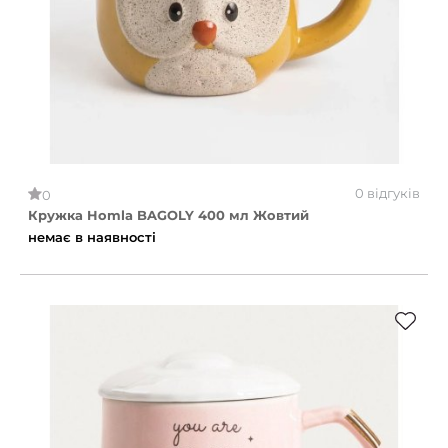
0 відгуків
0
Кружка Homla BAGOLY 400 мл Жовтий
немає в наявності