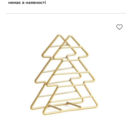
немає в наявності