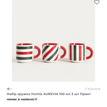
0 відгуків
0
Набір кружок Homla AUREVIA 100 мл 3 шт Принт
немає в наявності