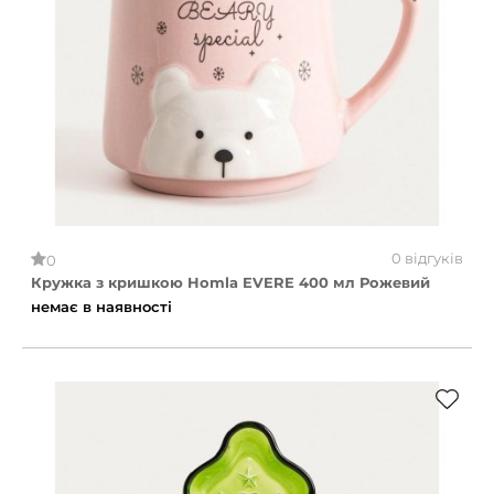
0 відгуків
0
Кружка з кришкою Homla EVERE 400 мл Рожевий
немає в наявності