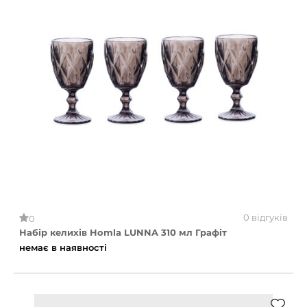
0 відгуків
0
Набір келихів Homla LUNNA 310 мл Графіт
немає в наявності