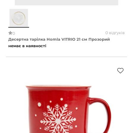
0 відгуків
0
Десертна тарілка Homla VITRIO 21 см Прозорий
немає в наявності