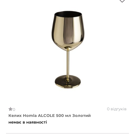
0 відгуків
0
Келих Homla ALCOLE 500 мл Золотий
немає в наявності