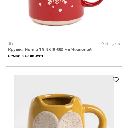
0 відгуків
0
Кружка Homla TRINKIE 650 мл Червоний
немає в наявності