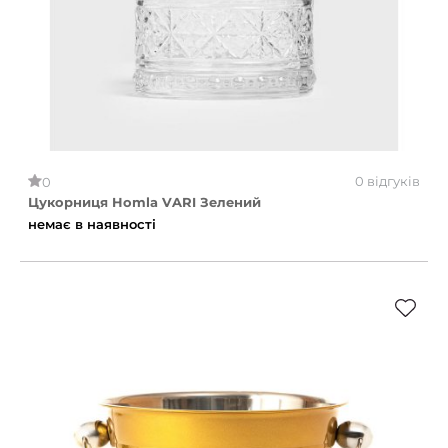
0 відгуків
0
Цукорниця Homla VARI Зелений
немає в наявності