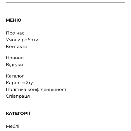
МЕНЮ
Про нас
Умови роботи
Контакти
Новини
Відгуки
Каталог
Карта сайту
Політика конфіденційності
Співпраця
КАТЕГОРІЇ
Меблі