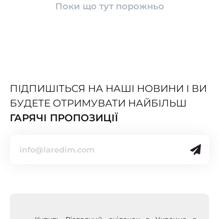
Поки що тут порожньо
ПІДПИШІТЬСЯ НА НАШІ НОВИНИ І ВИ
БУДЕТЕ ОТРИМУВАТИ НАЙБІЛЬШ
ГАРЯЧІ ПРОПОЗИЦІЇ