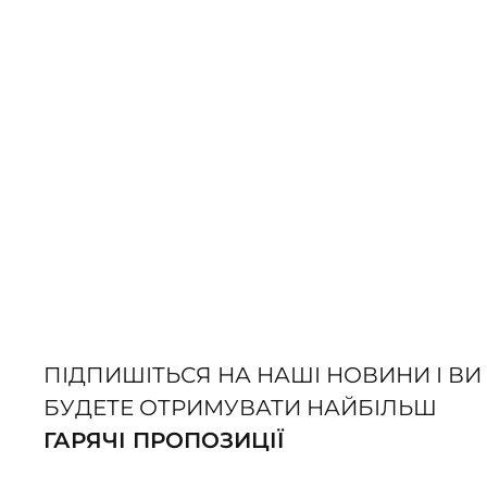
ПІДПИШІТЬСЯ НА НАШІ НОВИНИ І ВИ
БУДЕТЕ ОТРИМУВАТИ НАЙБІЛЬШ
ГАРЯЧІ ПРОПОЗИЦІЇ