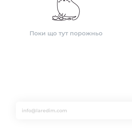
Поки що тут порожньо