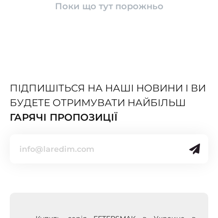
Поки що тут порожньо
ПІДПИШІТЬСЯ НА НАШІ НОВИНИ І ВИ
БУДЕТЕ ОТРИМУВАТИ НАЙБІЛЬШ
ГАРЯЧІ ПРОПОЗИЦІЇ