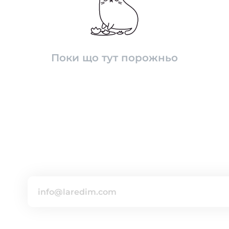
Поки що тут порожньо