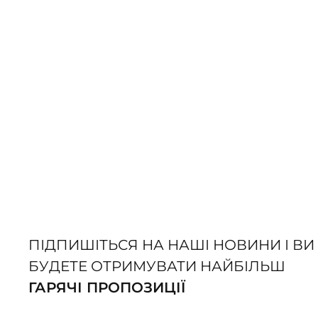
ПІДПИШІТЬСЯ НА НАШІ НОВИНИ І ВИ
БУДЕТЕ ОТРИМУВАТИ НАЙБІЛЬШ
ГАРЯЧІ ПРОПОЗИЦІЇ