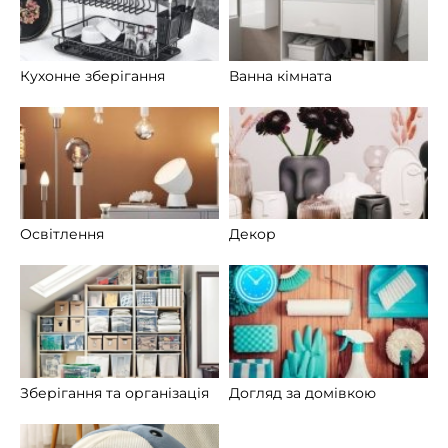
Кухонне зберігання
Ванна кімната
Освітлення
Декор
Зберігання та організація
Догляд за домівкою