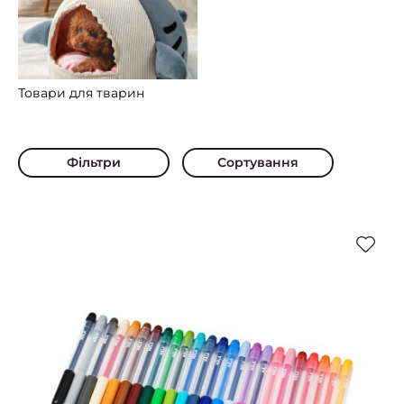
Товари для тварин
Фільтри
Сортування