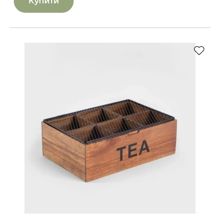
Купити