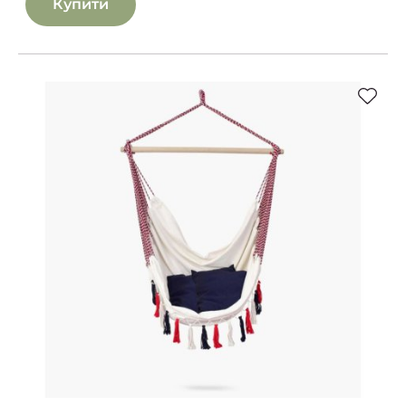
Купити