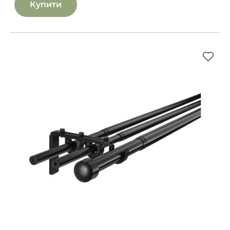
Купити