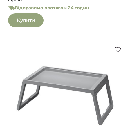
Відправимо протягом 24 годин
Купити