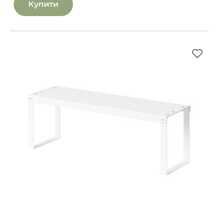
Купити