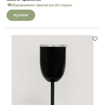
Відправимо протягом 24 годин
Купити