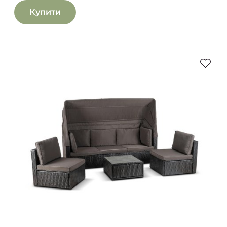
Купити