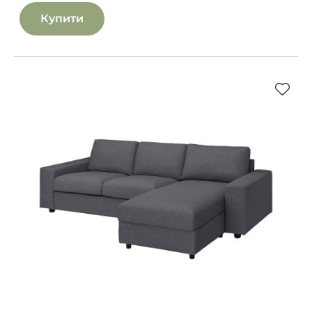
Купити