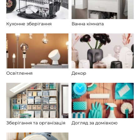
Кухонне зберігання
Ванна кімната
Освітлення
Декор
Зберігання та організація
Догляд за домівкою