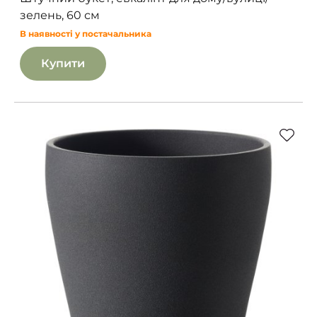
зелень, 60 см
В наявності у постачальника
Купити