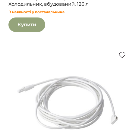
Холодильник, вбудований, 126 л
В наявності у постачальника
Купити