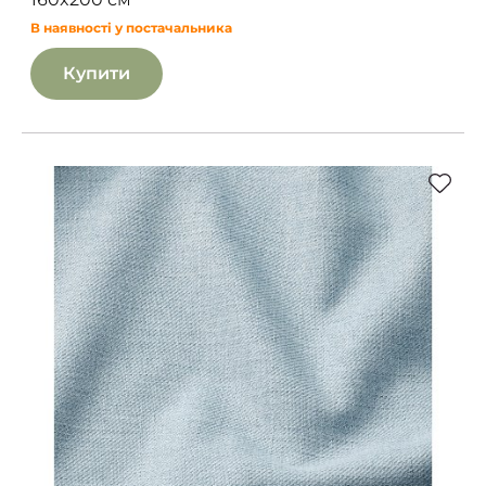
В наявності у постачальника
Купити