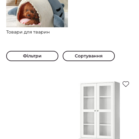
Товари для тварин
Фільтри
Сортування