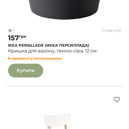
0 відгуків
0
157
грн
IKEA PERSILLADE (ИКЕА ПЕРСИЛЛАДА)
Кришка для вазону, темно-сіра, 12 см.
В наявності у постачальника
Купити