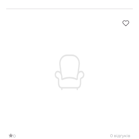
0 відгуків
0