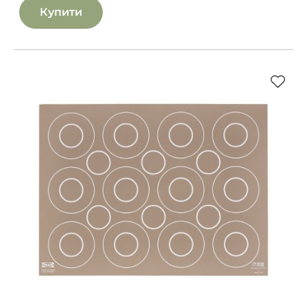
Купити