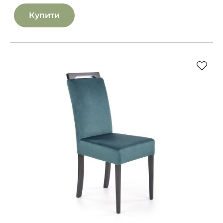
Купити