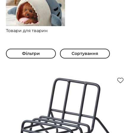
Товари для тварин
Фільтри
Сортування