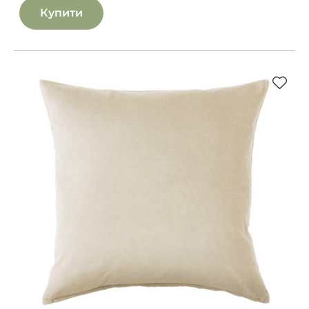
Купити