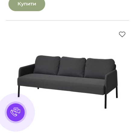
Купити