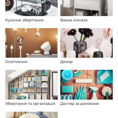
Кухонне зберігання
Ванна кімната
Освітлення
Декор
Зберігання та організація
Догляд за домівкою