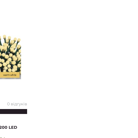
0 відгуків
 200 LED