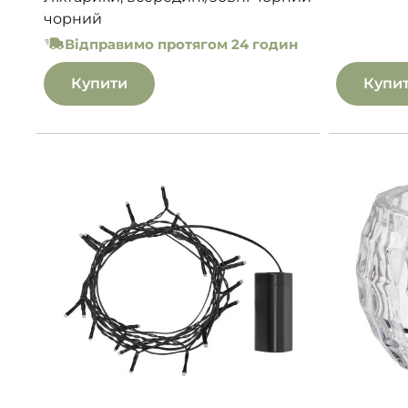
чорний
Відправимо протягом 24 годин
Купити
Купи