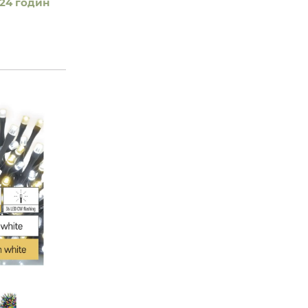
24 годин